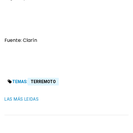
Fuente: Clarín
TEMAS:
TERREMOTO
LAS MÁS LEIDAS