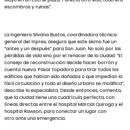
escombros y ruinas”.
La ingeniera Silvana Bustos, coordinadora técnica
general del Inpres, asegura que este sismo fue un
“antes y un después” para San Juan. No solo por las
pérdidas de vida sino por el renacer de la ciudad. “El
consejo de reconstrucción decide hacer borrón y
cuenta nueva. Pasar topadora para tirar todos los
edificios que habían sido dañados o que impedían la
fácil circulación y todo el diseño urbano se modifica”,
describe la especialista. Desde entonces, comenta,
que la ciudad tiene una cuadrícula perfecta, con
líneas directas entre el hospital Marcial Quiroga y el
hospital Rawson, para conectar un lugar con
otro ante una emergencia.