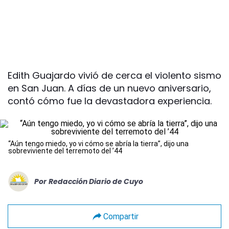
Edith Guajardo vivió de cerca el violento sismo
en San Juan. A días de un nuevo aniversario,
contó cómo fue la devastadora experiencia.
“Aún tengo miedo, yo vi cómo se abría la tierra”, dijo una
sobreviviente del terremoto del ’44
Por
Redacción Diario de Cuyo
Compartir