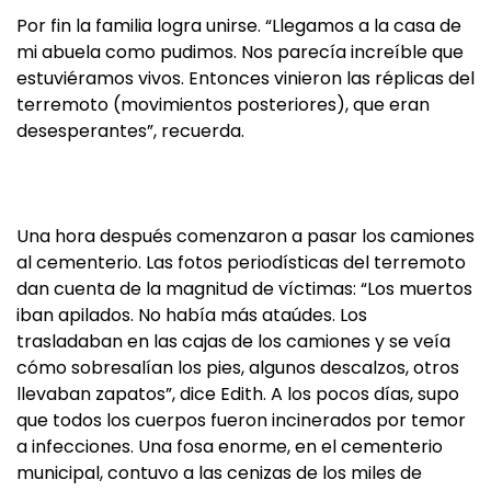
Por fin la familia logra unirse. “Llegamos a la casa de
mi abuela como pudimos. Nos parecía increíble que
estuviéramos vivos. Entonces vinieron las réplicas del
terremoto (movimientos posteriores), que eran
desesperantes”, recuerda.
Una hora después comenzaron a pasar los camiones
al cementerio. Las fotos periodísticas del terremoto
dan cuenta de la magnitud de víctimas: “Los muertos
iban apilados. No había más ataúdes. Los
trasladaban en las cajas de los camiones y se veía
cómo sobresalían los pies, algunos descalzos, otros
llevaban zapatos”, dice Edith. A los pocos días, supo
que todos los cuerpos fueron incinerados por temor
a infecciones. Una fosa enorme, en el cementerio
municipal, contuvo a las cenizas de los miles de