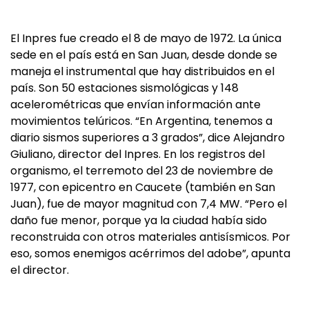
El Inpres fue creado el 8 de mayo de 1972. La única
sede en el país está en San Juan, desde donde se
maneja el instrumental que hay distribuidos en el
país. Son 50 estaciones sismológicas y 148
acelerométricas que envían información ante
movimientos telúricos. “En Argentina, tenemos a
diario sismos superiores a 3 grados”, dice Alejandro
Giuliano, director del Inpres. En los registros del
organismo, el terremoto del 23 de noviembre de
1977, con epicentro en Caucete (también en San
Juan), fue de mayor magnitud con 7,4 MW. “Pero el
daño fue menor, porque ya la ciudad había sido
reconstruida con otros materiales antisísmicos. Por
eso, somos enemigos acérrimos del adobe”, apunta
el director.