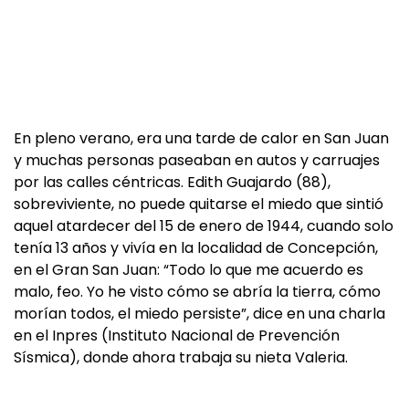
En pleno verano, era una tarde de calor en San Juan
y muchas personas paseaban en autos y carruajes
por las calles céntricas. Edith Guajardo (88),
sobreviviente, no puede quitarse el miedo que sintió
aquel atardecer del 15 de enero de 1944, cuando solo
tenía 13 años y vivía en la localidad de Concepción,
en el Gran San Juan: “Todo lo que me acuerdo es
malo, feo. Yo he visto cómo se abría la tierra, cómo
morían todos, el miedo persiste”, dice en una charla
en el Inpres (Instituto Nacional de Prevención
Sísmica), donde ahora trabaja su nieta Valeria.