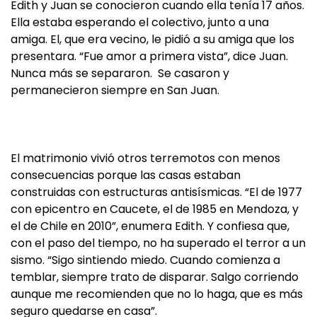
Edith y Juan se conocieron cuando ella tenía 17 años.
Ella estaba esperando el colectivo, junto a una
amiga. El, que era vecino, le pidió a su amiga que los
presentara. “Fue amor a primera vista”, dice Juan.
Nunca más se separaron. Se casaron y
permanecieron siempre en San Juan.
El matrimonio vivió otros terremotos con menos
consecuencias porque las casas estaban
construidas con estructuras antisísmicas. “El de 1977
con epicentro en Caucete, el de 1985 en Mendoza, y
el de Chile en 2010”, enumera Edith. Y confiesa que,
con el paso del tiempo, no ha superado el terror a un
sismo. “Sigo sintiendo miedo. Cuando comienza a
temblar, siempre trato de disparar. Salgo corriendo
aunque me recomienden que no lo haga, que es más
seguro quedarse en casa”.