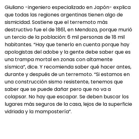
Giuliano -ingeniero especializado en Japón- explica
que todas las regiones argentinas tienen algo de
sismicidad. Sostiene que el terremoto más
destructivo fue el de 1861, en Mendoza, porque murió
un tercio de la población: 6 mil personas de 18 mil
habitantes. “Hay que tenerlo en cuenta porque hay
apologistas del adobe y la gente debe saber que es
una trampa mortal en zonas con altamente
sísmica”, dice. Y recomienda saber qué hacer antes,
durante y después de un terremoto. “Si estamos en
una construcción sismo resistente, tenemos que
saber que se puede dañar pero que no va a
colapsar. No hay que escapar. Se deben buscar los
lugares más seguros de la casa, lejos de la superficie
vidriada y la mampostería”.