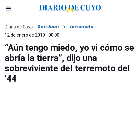
San Juan
terremoto
Diario de Cuyo
12 de enero de 2019 - 00:00
“Aún tengo miedo, yo vi cómo se
abría la tierra”, dijo una
sobreviviente del terremoto del
’44