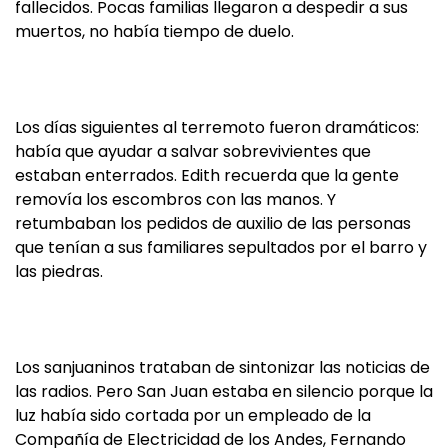
fallecidos. Pocas familias llegaron a despedir a sus
muertos, no había tiempo de duelo.
Los días siguientes al terremoto fueron dramáticos:
había que ayudar a salvar sobrevivientes que
estaban enterrados. Edith recuerda que la gente
removía los escombros con las manos. Y
retumbaban los pedidos de auxilio de las personas
que tenían a sus familiares sepultados por el barro y
las piedras.
Los sanjuaninos trataban de sintonizar las noticias de
las radios. Pero San Juan estaba en silencio porque la
luz había sido cortada por un empleado de la
Compañía de Electricidad de los Andes, Fernando