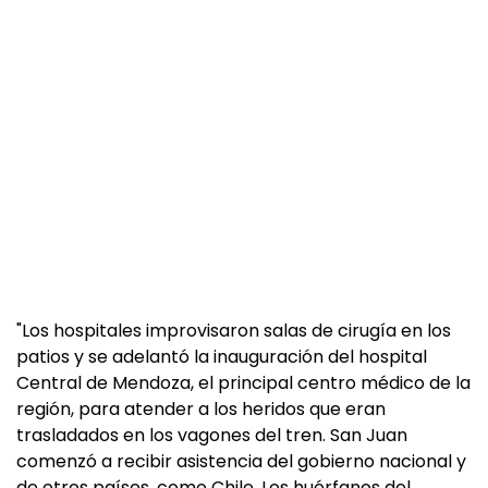
"Los hospitales improvisaron salas de cirugía en los
patios y se adelantó la inauguración del hospital
Central de Mendoza, el principal centro médico de la
región, para atender a los heridos que eran
trasladados en los vagones del tren. San Juan
comenzó a recibir asistencia del gobierno nacional y
de otros países, como Chile. Los huérfanos del