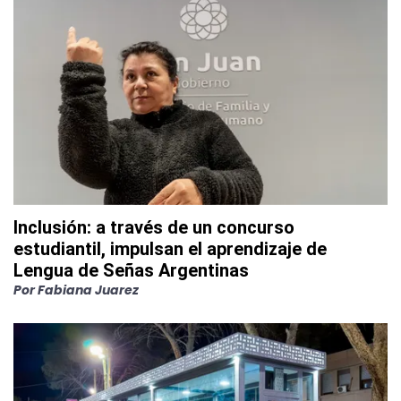
Inclusión: a través de un concurso
estudiantil, impulsan el aprendizaje de
Lengua de Señas Argentinas
Por
Fabiana Juarez