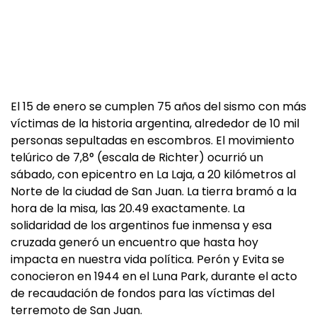
El 15 de enero se cumplen 75 años del sismo con más
víctimas de la historia argentina, alrededor de 10 mil
personas sepultadas en escombros. El movimiento
telúrico de 7,8° (escala de Richter) ocurrió un
sábado, con epicentro en La Laja, a 20 kilómetros al
Norte de la ciudad de San Juan. La tierra bramó a la
hora de la misa, las 20.49 exactamente. La
solidaridad de los argentinos fue inmensa y esa
cruzada generó un encuentro que hasta hoy
impacta en nuestra vida política. Perón y Evita se
conocieron en 1944 en el Luna Park, durante el acto
de recaudación de fondos para las víctimas del
terremoto de San Juan.