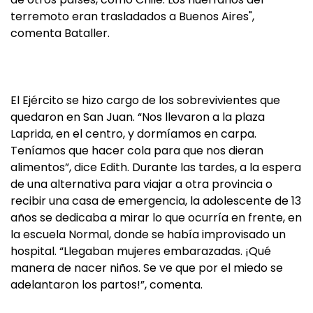
terremoto eran trasladados a Buenos Aires",
comenta Bataller.
El Ejército se hizo cargo de los sobrevivientes que
quedaron en San Juan. “Nos llevaron a la plaza
Laprida, en el centro, y dormíamos en carpa.
Teníamos que hacer cola para que nos dieran
alimentos”, dice Edith. Durante las tardes, a la espera
de una alternativa para viajar a otra provincia o
recibir una casa de emergencia, la adolescente de 13
años se dedicaba a mirar lo que ocurría en frente, en
la escuela Normal, donde se había improvisado un
hospital. “Llegaban mujeres embarazadas. ¡Qué
manera de nacer niños. Se ve que por el miedo se
adelantaron los partos!”, comenta.