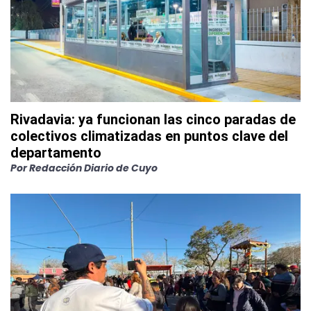
Rivadavia: ya funcionan las cinco paradas de
colectivos climatizadas en puntos clave del
departamento
Por
Redacción Diario de Cuyo