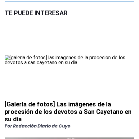
TE PUEDE INTERESAR
[Galería de fotos] Las imágenes de la
procesión de los devotos a San Cayetano en
su día
Por
Redacción Diario de Cuyo