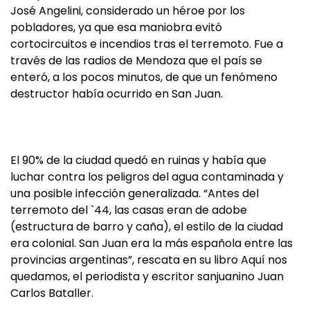
José Angelini, considerado un héroe por los
pobladores, ya que esa maniobra evitó
cortocircuitos e incendios tras el terremoto. Fue a
través de las radios de Mendoza que el país se
enteró, a los pocos minutos, de que un fenómeno
destructor había ocurrido en San Juan.
El 90% de la ciudad quedó en ruinas y había que
luchar contra los peligros del agua contaminada y
una posible infección generalizada. “Antes del
terremoto del `44, las casas eran de adobe
(estructura de barro y caña), el estilo de la ciudad
era colonial. San Juan era la más española entre las
provincias argentinas”, rescata en su libro Aquí nos
quedamos, el periodista y escritor sanjuanino Juan
Carlos Bataller.