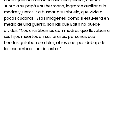
Junto a su papá y su hermana, lograron auxiliar a la
madre y juntos ir a buscar a su abuela, que vivía a
pocas cuadras. Esas imágenes, como si estuviera en
medio de una guerra, son las que Edith no puede
olvidar: “Nos cruzábamos con madres que llevaban a
sus hijos muertos en sus brazos, personas que
heridas gritaban de dolor, otros cuerpos debajo de
los escombros…un desastre”.