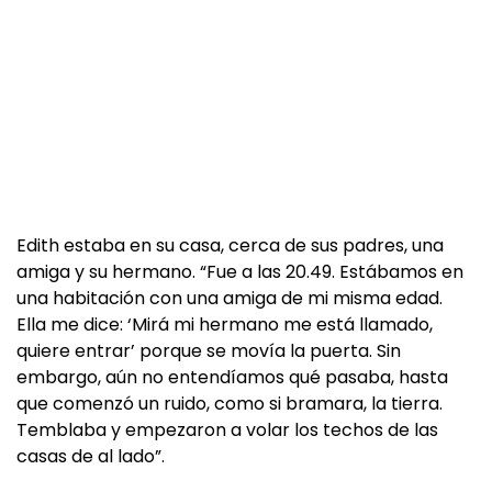
Edith estaba en su casa, cerca de sus padres, una
amiga y su hermano. “Fue a las 20.49. Estábamos en
una habitación con una amiga de mi misma edad.
Ella me dice: ‘Mirá mi hermano me está llamado,
quiere entrar’ porque se movía la puerta. Sin
embargo, aún no entendíamos qué pasaba, hasta
que comenzó un ruido, como si bramara, la tierra.
Temblaba y empezaron a volar los techos de las
casas de al lado”.