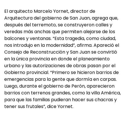
El arquitecto Marcelo Yornet, director de
Arquitectura del gobierno de San Juan, agrega que,
después del terremoto, se construyeron calles y
veredas más anchas que permiten alejarse de los
balcones y ventanas. “Esta tragedia, como ciudad,
nos introdujo en la modernidad”, afirma. Apareció el
Consejo de Reconstrucción y San Juan se convirtió
en la única provincia en donde el planeamiento
urbano y las autorizaciones de obras pasan por el
Gobierno provincial. “Primero se hicieron barrios de
emergencias para la gente que dormía en carpas.
Luego, durante el gobierno de Perón, aparecieron
barrios con terrenos grandes, como la villa América,
para que las familias pudieran hacer sus chacras y
tener sus frutales”, dice Yornet.