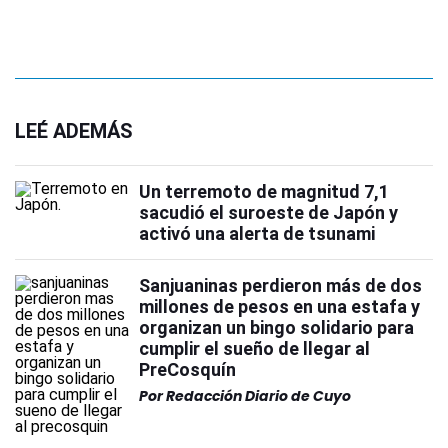
LEÉ ADEMÁS
Un terremoto de magnitud 7,1
sacudió el suroeste de Japón y
activó una alerta de tsunami
Sanjuaninas perdieron más de dos
millones de pesos en una estafa y
organizan un bingo solidario para
cumplir el sueño de llegar al
PreCosquín
Por
Redacción Diario de Cuyo