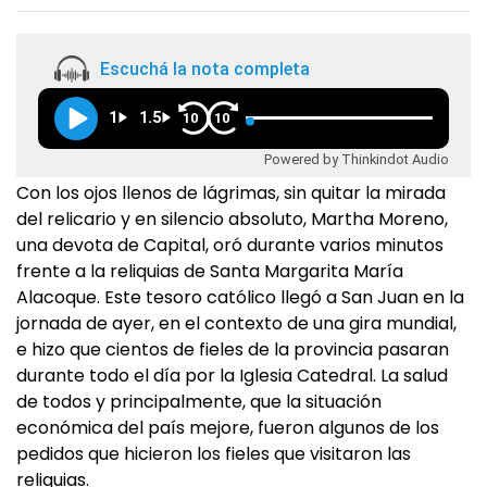
Escuchá la nota completa
1
1.5
10
10
Powered by Thinkindot Audio
Con los ojos llenos de lágrimas, sin quitar la mirada
del relicario y en silencio absoluto, Martha Moreno,
una devota de Capital, oró durante varios minutos
frente a la reliquias de Santa Margarita María
Alacoque. Este tesoro católico llegó a San Juan en la
jornada de ayer, en el contexto de una gira mundial,
e hizo que cientos de fieles de la provincia pasaran
durante todo el día por la Iglesia Catedral. La salud
de todos y principalmente, que la situación
económica del país mejore, fueron algunos de los
pedidos que hicieron los fieles que visitaron las
reliquias.