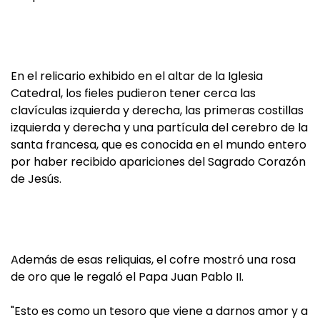
En el relicario exhibido en el altar de la Iglesia
Catedral, los fieles pudieron tener cerca las
clavículas izquierda y derecha, las primeras costillas
izquierda y derecha y una partícula del cerebro de la
santa francesa, que es conocida en el mundo entero
por haber recibido apariciones del Sagrado Corazón
de Jesús.
Además de esas reliquias, el cofre mostró una rosa
de oro que le regaló el Papa Juan Pablo II.
"Esto es como un tesoro que viene a darnos amor y a