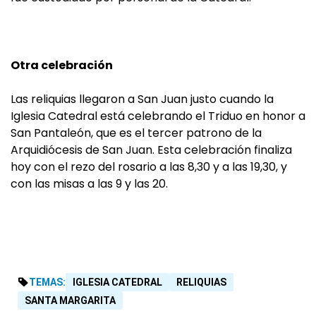
Otra celebración
Las reliquias llegaron a San Juan justo cuando la
Iglesia Catedral está celebrando el Triduo en honor a
San Pantaleón, que es el tercer patrono de la
Arquidiócesis de San Juan. Esta celebración finaliza
hoy con el rezo del rosario a las 8,30 y a las 19,30, y
con las misas a las 9 y las 20.
TEMAS:
IGLESIA CATEDRAL
RELIQUIAS
SANTA MARGARITA