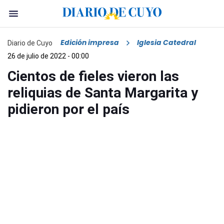
Edición impresa
Iglesia Catedral
Diario de Cuyo
26 de julio de 2022 - 00:00
Cientos de fieles vieron las
reliquias de Santa Margarita y
pidieron por el país