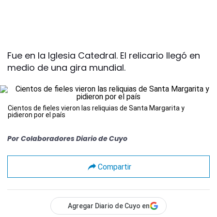
Fue en la Iglesia Catedral. El relicario llegó en
medio de una gira mundial.
Cientos de fieles vieron las reliquias de Santa Margarita y
pidieron por el país
Por
Colaboradores Diario de Cuyo
Compartir
Agregar Diario de Cuyo en