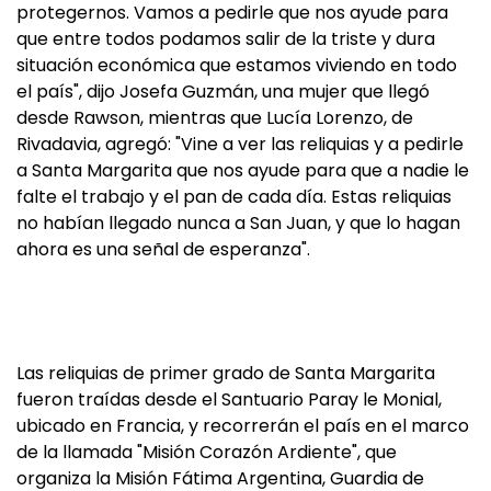
protegernos. Vamos a pedirle que nos ayude para
que entre todos podamos salir de la triste y dura
situación económica que estamos viviendo en todo
el país", dijo Josefa Guzmán, una mujer que llegó
desde Rawson, mientras que Lucía Lorenzo, de
Rivadavia, agregó: "Vine a ver las reliquias y a pedirle
a Santa Margarita que nos ayude para que a nadie le
falte el trabajo y el pan de cada día. Estas reliquias
no habían llegado nunca a San Juan, y que lo hagan
ahora es una señal de esperanza".
Las reliquias de primer grado de Santa Margarita
fueron traídas desde el Santuario Paray le Monial,
ubicado en Francia, y recorrerán el país en el marco
de la llamada "Misión Corazón Ardiente", que
organiza la Misión Fátima Argentina, Guardia de