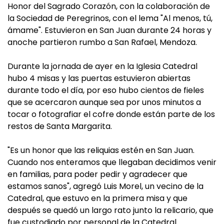
Honor del Sagrado Corazón, con la colaboración de
la Sociedad de Peregrinos, con el lema "Al menos, tú,
ámame". Estuvieron en San Juan durante 24 horas y
anoche partieron rumbo a San Rafael, Mendoza.
Durante la jornada de ayer en la Iglesia Catedral
hubo 4 misas y las puertas estuvieron abiertas
durante todo el día, por eso hubo cientos de fieles
que se acercaron aunque sea por unos minutos a
tocar o fotografiar el cofre donde están parte de los
restos de Santa Margarita.
"Es un honor que las reliquias estén en San Juan.
Cuando nos enteramos que llegaban decidimos venir
en familias, para poder pedir y agradecer que
estamos sanos", agregó Luis Morel, un vecino de la
Catedral, que estuvo en la primera misa y que
después se quedó un largo rato junto la relicario, que
fue custodiado por personal de la Catedral.