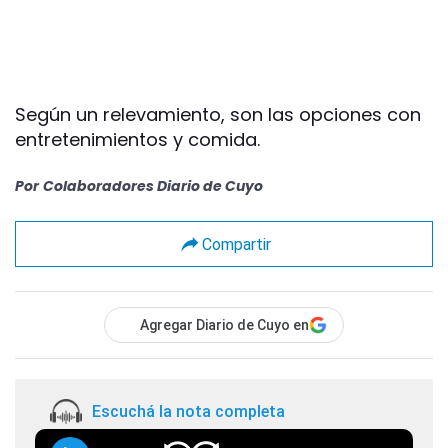
Según un relevamiento, son las opciones con
entretenimientos y comida.
Por
Colaboradores Diario de Cuyo
Compartir
Agregar Diario de Cuyo en
Escuchá la nota completa