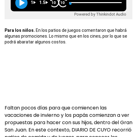
1
1.5
10
10
Powered by Thinkindot Audio
Para los niños.
En los patios de juegos comentaron que habrá
algunas promociones. Lo mismo que en los cines, por lo que se
podrá abaratar algunos costos.
Faltan pocos días para que comiencen las
vacaciones de invierno y los papás comienzan a ver
propuestas para hacer con sus hijos, dentro del Gran
San Juan. En este contexto, DIARIO DE CUYO recorrió