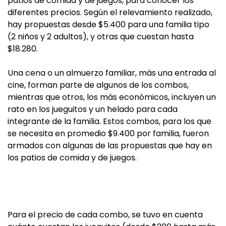
patios de comida y de juegos, para conocer los
diferentes precios. Según el relevamiento realizado,
hay propuestas desde $5.400 para una familia tipo
(2 niños y 2 adultos), y otras que cuestan hasta
$18.280.
Una cena o un almuerzo familiar, más una entrada al
cine, forman parte de algunos de los combos,
mientras que otros, los más económicos, incluyen un
rato en los jueguitos y un helado para cada
integrante de la familia. Estos combos, para los que
se necesita en promedio $9.400 por familia, fueron
armados con algunas de las propuestas que hay en
los patios de comida y de juegos.
Para el precio de cada combo, se tuvo en cuenta