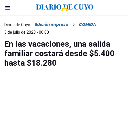
Edición impresa
COMIDA
Diario de Cuyo
3 de julio de 2023 - 00:00
En las vacaciones, una salida
familiar costará desde $5.400
hasta $18.280