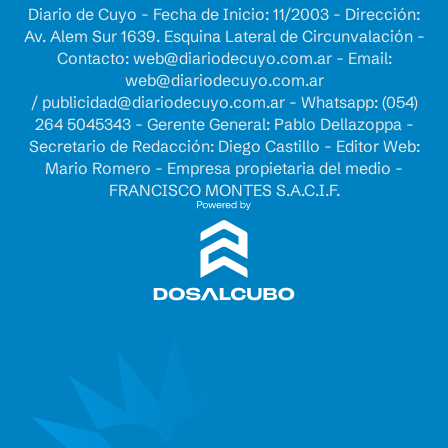
Diario de Cuyo - Fecha de Inicio: 11/2003 - Dirección:
Av. Alem Sur 1639. Esquina Lateral de Circunvalación -
Contacto:
web@diariodecuyo.com.ar
- Email:
web@diariodecuyo.com.ar
/
publicidad@diariodecuyo.com.ar
-
Whatsapp: (054)
264 5045343 - Gerente General: Pablo Dellazoppa -
Secretario de Redacción: Diego Castillo - Editor Web:
Mario Romero - Empresa propietaria del medio -
FRANCISCO MONTES S.A.C.I.F.