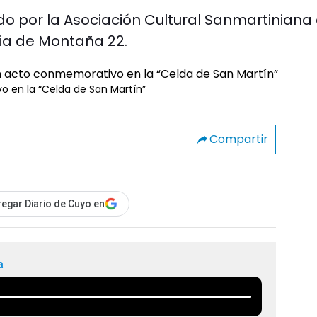
ado por la Asociación Cultural Sanmartiniana
ría de Montaña 22.
 en la “Celda de San Martín”
Compartir
egar Diario de Cuyo en
a