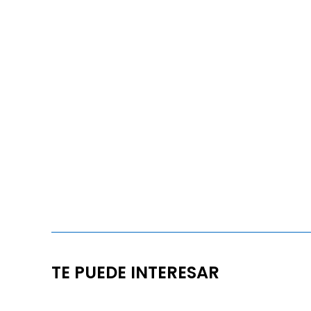
TE PUEDE INTERESAR