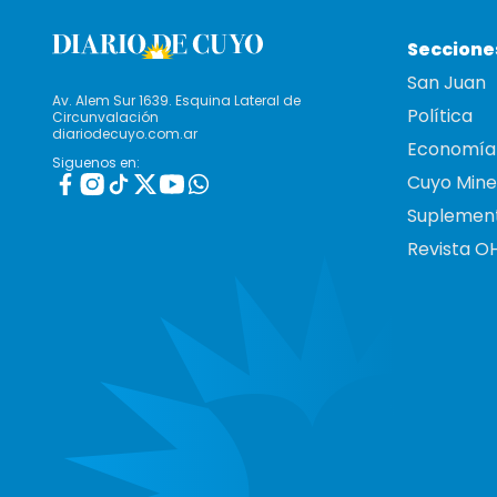
Seccione
San Juan
Av. Alem Sur 1639. Esquina Lateral de
Política
Circunvalación
diariodecuyo.com.ar
Economía
Siguenos en:
Cuyo Mine
Suplemen
Revista O