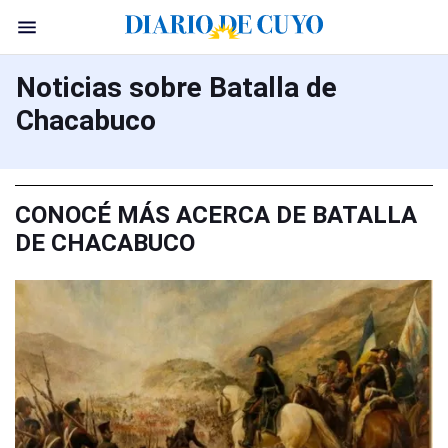
Noticias sobre Batalla de
Chacabuco
CONOCÉ MÁS ACERCA DE BATALLA
DE CHACABUCO