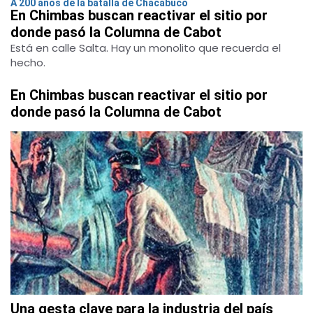
A 200 años de la batalla de Chacabuco
En Chimbas buscan reactivar el sitio por
donde pasó la Columna de Cabot
Está en calle Salta. Hay un monolito que recuerda el
hecho.
En Chimbas buscan reactivar el sitio por
donde pasó la Columna de Cabot
Una gesta clave para la industria del país