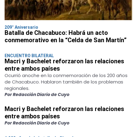
209° Aniversario
Batalla de Chacabuco: Habrá un acto
conmemorativo en la “Celda de San Martín”
ENCUENTRO BILATERAL
Macri y Bachelet reforzaron las relaciones
entre ambos países
Ocurrió anoche en la conmemoración de los 200 años
de Chacabuco. Hablaron también de los problemas
regionales.
Por Redacción Diario de Cuyo
Macri y Bachelet reforzaron las relaciones
entre ambos países
Por Redacción Diario de Cuyo