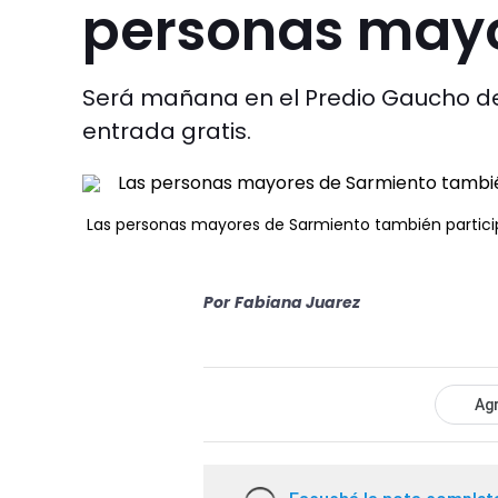
personas may
Será mañana en el Predio Gaucho de 
entrada gratis.
Las personas mayores de Sarmiento también participar
Por
Fabiana Juarez
Agr