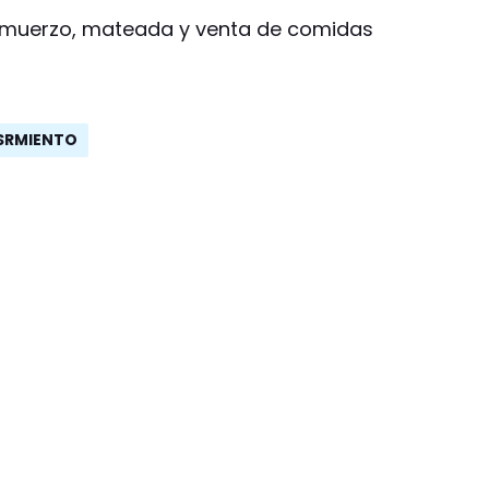
muerzo, mateada y venta de comidas
SRMIENTO