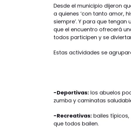
Desde el municipio dijeron qu
a quienes ‘con tanto amor, h
siempre’. Y para que tengan u
que el encuentro ofrecerá un
todos participen y se divierta
Estas actividades se agrupar
-Deportivas:
los abuelos pod
zumba y caminatas saludabl
-Recreativas:
bailes típicos
que todos bailen.