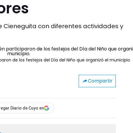
ores
Cieneguita con diferentes actividades y
on de los festejos del Día del Niño que organizó el municipio.
Compartir
egar Diario de Cuyo en