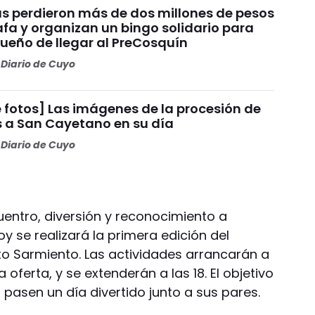
s perdieron más de dos millones de pesos
fa y organizan un bingo solidario para
sueño de llegar al PreCosquín
Diario de Cuyo
 fotos] Las imágenes de la procesión de
s a San Cayetano en su día
Diario de Cuyo
uentro, diversión y reconocimiento a
y se realizará la primera edición del
to Sarmiento. Las actividades arrancarán a
 oferta, y se extenderán a las 18. El objetivo
pasen un día divertido junto a sus pares.