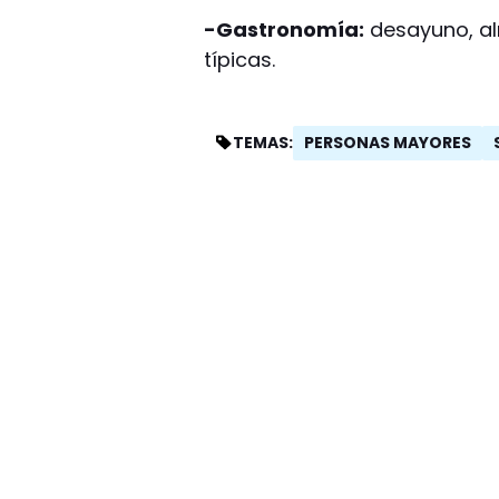
-Gastronomía:
desayuno, al
típicas.
PERSONAS MAYORES
TEMAS: