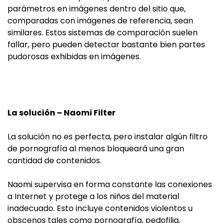
parámetros en imágenes dentro del sitio que,
comparadas con imágenes de referencia, sean
similares. Estos sistemas de comparación suelen
fallar, pero pueden detectar bastante bien partes
pudorosas exhibidas en imágenes.
La solución – Naomi Filter
La solución no es perfecta, pero instalar algún filtro
de pornografía al menos bloqueará una gran
cantidad de contenidos.
Naomi supervisa en forma constante las conexiones
a Internet y protege a los niños del material
inadecuado. Esto incluye contenidos violentos u
obscenos tales como pornografía, pedofilia,