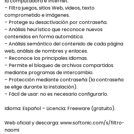
la computadora e Internet.
– Filtra juegos, sitios Web, videos, texto
comprometido e imágenes.
– Protege su desactivación por contraseña.
– Análisis heurístico que reconoce nuevos
contenidos en forma automática.
– Análisis semántico del contenido de cada página
web, análisis de nombres y enlaces.
– Reconoce los principales idiomas.
– Permite el bloqueo de archivos compartidos
mediante programas de intercambio.
– Protección mediante contraseña (la contraseña
se elige durante la instalación).
– Fácil de usar: no es necesario configurarlo.
Idioma: Español – Licencia: Freeware (gratuito).
Web oficial y descarga: www.softonic.com/s/filtro-
naomi