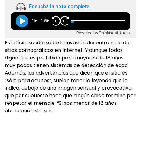
Escuchá la nota completa
1
1.5
10
10
Powered by Thinkindot Audio
Es difícil escudarse de la invasión desenfrenada de
sitios pornográficos en Internet. Y aunque todos
digan que es prohibido para mayores de 18 años,
muy pocos tienen sistemas de detección de edad.
Además, las advertencias que dicen que el sitio es
“sólo para adultos”, suelen tener la leyenda que lo
indica, debajo de una imagen sensual y provocativa,
que por supuesto hace que ningún chico termine por
respetar el mensaje: “Si sos menor de 18 años,
abandona este sitio”.