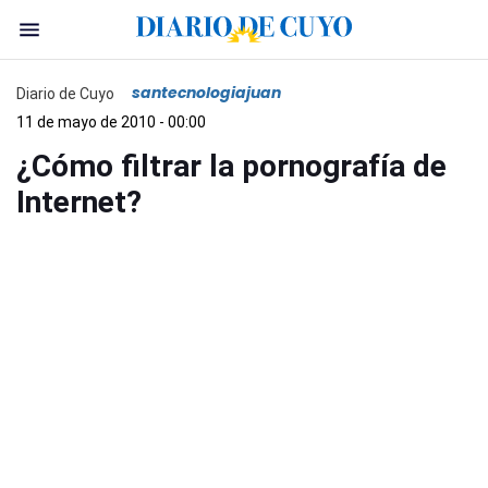
santecnologiajuan
Diario de Cuyo
11 de mayo de 2010 - 00:00
¿Cómo filtrar la pornografía de
Internet?