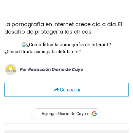
La pornografía en Internet crece día a día. El
desafío de proteger a los chicos.
¿Cómo filtrar la pornografía de Internet?
Por
Redacción Diario de Cuyo
Compartir
Agregar Diario de Cuyo en