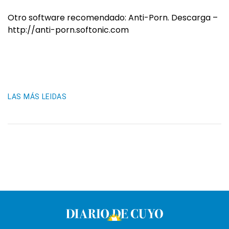
Otro software recomendado: Anti-Porn. Descarga –
http://anti-porn.softonic.com
LAS MÁS LEIDAS