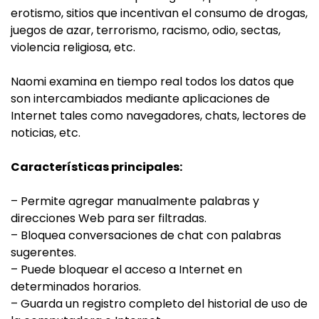
erotismo, sitios que incentivan el consumo de drogas,
juegos de azar, terrorismo, racismo, odio, sectas,
violencia religiosa, etc.
Naomi examina en tiempo real todos los datos que
son intercambiados mediante aplicaciones de
Internet tales como navegadores, chats, lectores de
noticias, etc.
Características principales:
– Permite agregar manualmente palabras y
direcciones Web para ser filtradas.
– Bloquea conversaciones de chat con palabras
sugerentes.
– Puede bloquear el acceso a Internet en
determinados horarios.
– Guarda un registro completo del historial de uso de