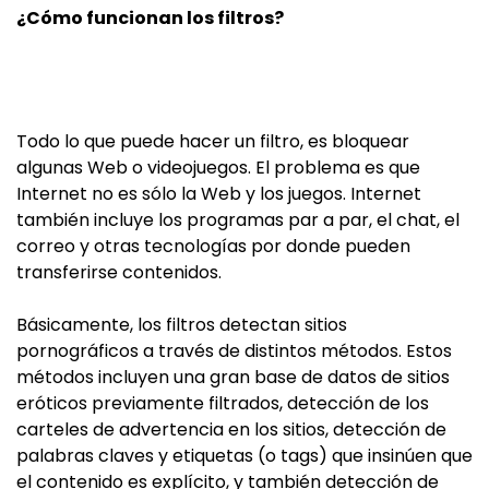
¿Cómo funcionan los filtros?
Todo lo que puede hacer un filtro, es bloquear
algunas Web o videojuegos. El problema es que
Internet no es sólo la Web y los juegos. Internet
también incluye los programas par a par, el chat, el
correo y otras tecnologías por donde pueden
transferirse contenidos.
Básicamente, los filtros detectan sitios
pornográficos a través de distintos métodos. Estos
métodos incluyen una gran base de datos de sitios
eróticos previamente filtrados, detección de los
carteles de advertencia en los sitios, detección de
palabras claves y etiquetas (o tags) que insinúen que
el contenido es explícito, y también detección de