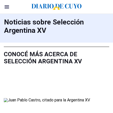
Noticias sobre Selección
Argentina XV
CONOCÉ MÁS ACERCA DE
SELECCIÓN ARGENTINA XV