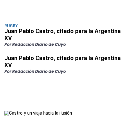
RUGBY
Juan Pablo Castro, citado para la Argentina
XV
Por Redacción Diario de Cuyo
Juan Pablo Castro, citado para la Argentina
XV
Por Redacción Diario de Cuyo