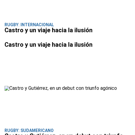
RUGBY: INTERNACIONAL
Castro y un viaje hacia la ilusión
Castro y un viaje hacia la ilusión
RUGBY: SUDAMERICANO