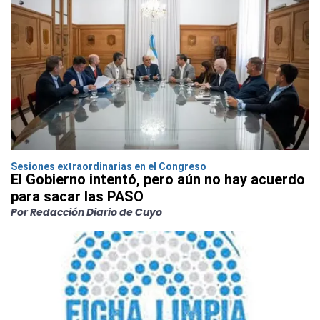
Sesiones extraordinarias en el Congreso
El Gobierno intentó, pero aún no hay acuerdo
para sacar las PASO
Por Redacción Diario de Cuyo