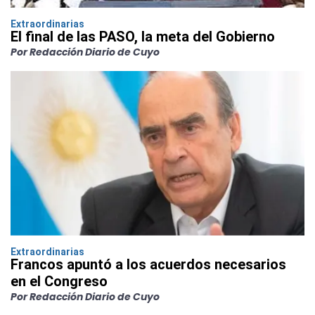
Extraordinarias
El final de las PASO, la meta del Gobierno
Por Redacción Diario de Cuyo
Extraordinarias
Francos apuntó a los acuerdos necesarios
en el Congreso
Por Redacción Diario de Cuyo