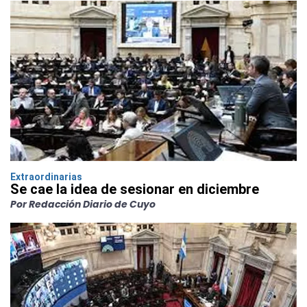
Extraordinarias
Se cae la idea de sesionar en diciembre
Por Redacción Diario de Cuyo