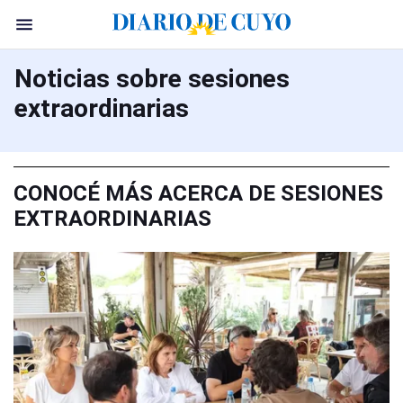
Noticias sobre sesiones
extraordinarias
CONOCÉ MÁS ACERCA DE SESIONES
EXTRAORDINARIAS