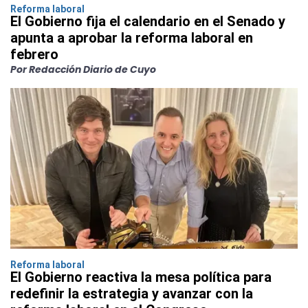
Reforma laboral
El Gobierno fija el calendario en el Senado y
apunta a aprobar la reforma laboral en
febrero
Por Redacción Diario de Cuyo
Reforma laboral
El Gobierno reactiva la mesa política para
redefinir la estrategia y avanzar con la