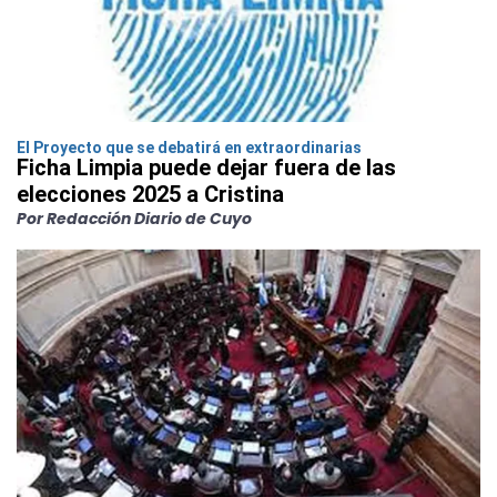
El Proyecto que se debatirá en extraordinarias
Ficha Limpia puede dejar fuera de las
elecciones 2025 a Cristina
Por Redacción Diario de Cuyo