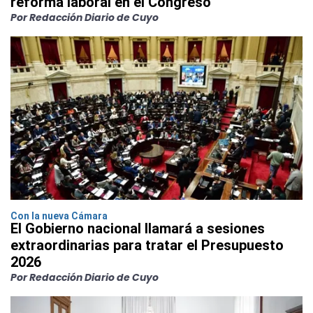
reforma laboral en el Congreso
Por Redacción Diario de Cuyo
Con la nueva Cámara
El Gobierno nacional llamará a sesiones
extraordinarias para tratar el Presupuesto
2026
Por Redacción Diario de Cuyo