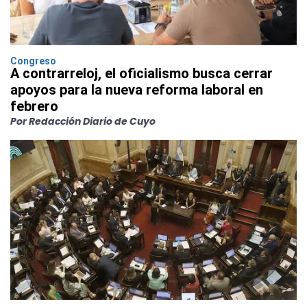
Congreso
A contrarreloj, el oficialismo busca cerrar
apoyos para la nueva reforma laboral en
febrero
Por Redacción Diario de Cuyo