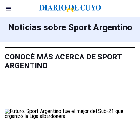
Noticias sobre Sport Argentino
CONOCÉ MÁS ACERCA DE SPORT
ARGENTINO