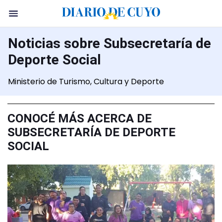
Noticias sobre Subsecretaría de
Deporte Social
Ministerio de Turismo, Cultura y Deporte
CONOCÉ MÁS ACERCA DE
SUBSECRETARÍA DE DEPORTE
SOCIAL