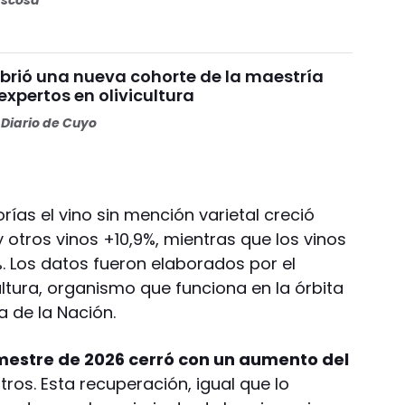
brió una nueva cohorte de la maestría
xpertos en olivicultura
Diario de Cuyo
rías el vino sin mención varietal creció
otros vinos +10,9%, mientras que los vinos
%. Los datos fueron elaborados por el
cultura, organismo que funciona en la órbita
a de la Nación.
mestre de 2026 cerró con un aumento del
litros. Esta recuperación, igual que lo