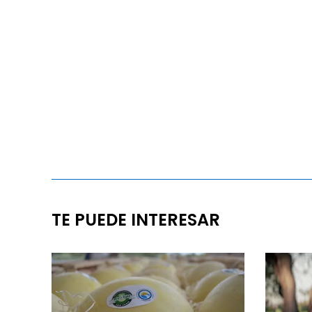
TE PUEDE INTERESAR