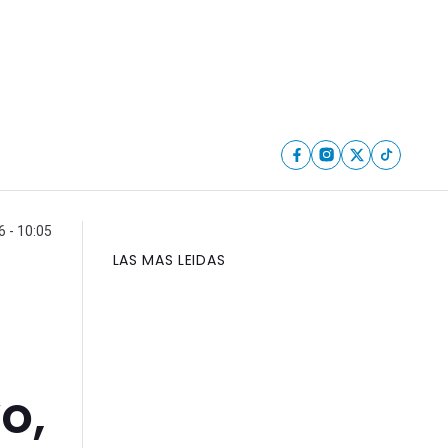
 - 10:05
LAS MAS LEIDAS
o,