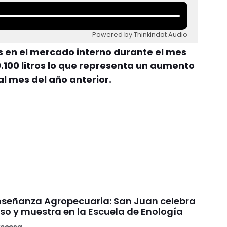
Powered by Thinkindot Audio
s en el mercado interno durante el mes
.100 litros lo que representa un aumento
al mes del año anterior.
Enseñanza Agropecuaria: San Juan celebra
so y muestra en la Escuela de Enología
ascosa