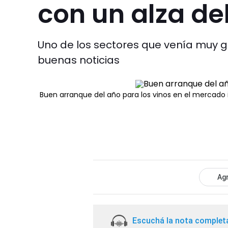
con un alza del
Uno de los sectores que venía muy 
buenas noticias
Buen arranque del año para los vinos en el mercado 
Agr
Escuchá la nota complet