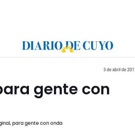
3 de abril de 201
 para gente con