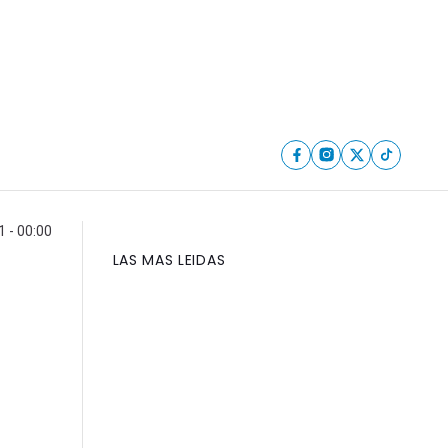
1 - 00:00
LAS MAS LEIDAS