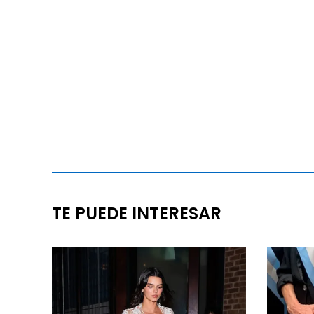
TE PUEDE INTERESAR