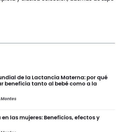
dial de la Lactancia Materna: por qué
beneficia tanto al bebé como a la
s Montes
 en las mujeres: Beneficios, efectos y