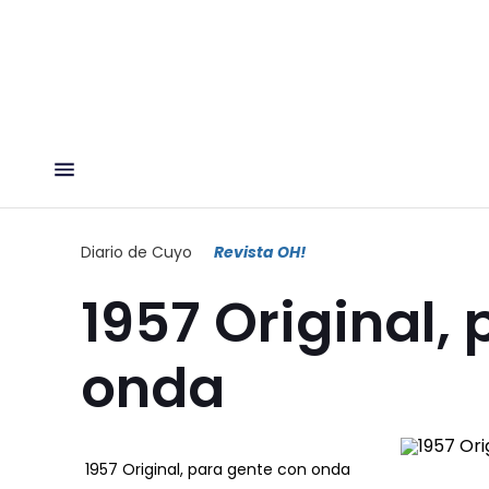
Diario de Cuyo
Revista OH!
1957 Original,
onda
1957 Original, para gente con onda