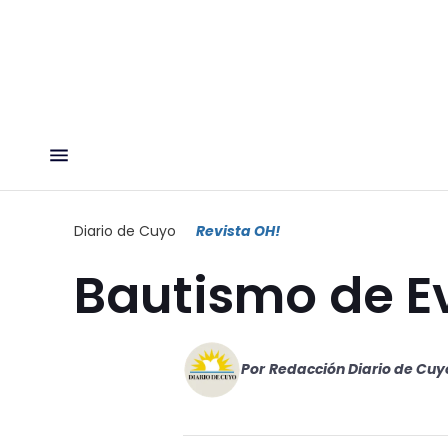
Diario de Cuyo
Revista OH!
Bautismo de E
Por
Redacción Diario de Cuy