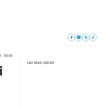
 - 00:00
LAS MAS LEIDAS
i