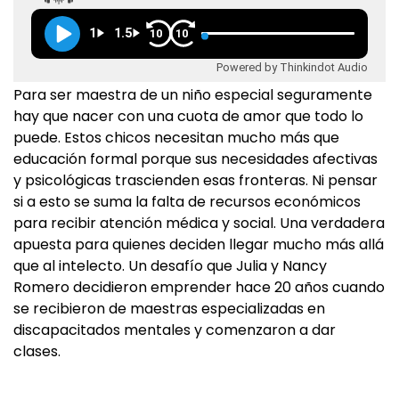
1
1.5
10
10
Powered by Thinkindot Audio
Para ser maestra de un niño especial seguramente
hay que nacer con una cuota de amor que todo lo
puede. Estos chicos necesitan mucho más que
educación formal porque sus necesidades afectivas
y psicológicas trascienden esas fronteras. Ni pensar
si a esto se suma la falta de recursos económicos
para recibir atención médica y social. Una verdadera
apuesta para quienes deciden llegar mucho más allá
que al intelecto. Un desafío que Julia y Nancy
Romero decidieron emprender hace 20 años cuando
se recibieron de maestras especializadas en
discapacitados mentales y comenzaron a dar
clases.