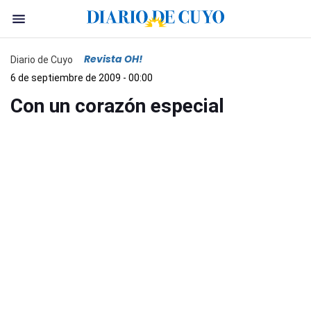
Revista OH!
Diario de Cuyo
6 de septiembre de 2009 - 00:00
Con un corazón especial