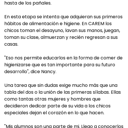
hasta de los pañales.
En esta etapa se intenta que adquieran sus primeros
hábitos de alimentación e higiene. En CAREM los
chicos toman el desayuno, lavan sus manos, juegan,
toman su clase, almuerzan y recién regresan a sus
casas.
"Eso nos permite educarlos en la forma de comer de
higienizarse que es tan importante para su futuro
desarrollo", dice Nancy.
Una tarea que sin dudas exige mucho más que una
tabla del dos o la unión de las primeras sílabas. Ellas
como tantas otras mujeres y hombres que
decidieron dedicar parte de su vida a los chicos
especiales dejan el corazón en lo que hacen.
"Mis alumnos son una parte de mi. Llego a conocerlos