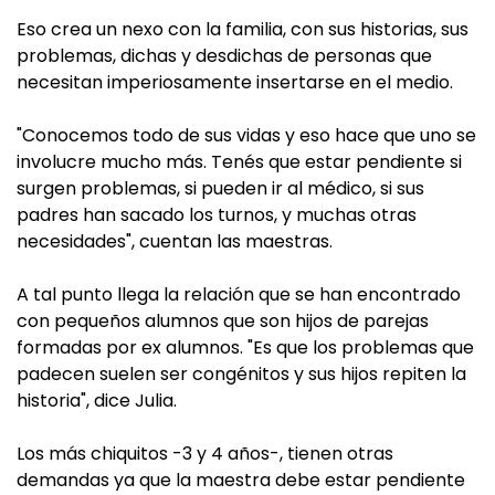
Eso crea un nexo con la familia, con sus historias, sus
problemas, dichas y desdichas de personas que
necesitan imperiosamente insertarse en el medio.
"Conocemos todo de sus vidas y eso hace que uno se
involucre mucho más. Tenés que estar pendiente si
surgen problemas, si pueden ir al médico, si sus
padres han sacado los turnos, y muchas otras
necesidades", cuentan las maestras.
A tal punto llega la relación que se han encontrado
con pequeños alumnos que son hijos de parejas
formadas por ex alumnos. "Es que los problemas que
padecen suelen ser congénitos y sus hijos repiten la
historia", dice Julia.
Los más chiquitos -3 y 4 años-, tienen otras
demandas ya que la maestra debe estar pendiente