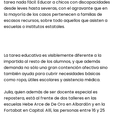
tarea nada fácil: Educar a chicos con discapacidades
desde leves hasta severas, con el agravante que en
la mayoría de los casos pertenecen a familias de
escasos recursos, sobre todo aquellos que asisten a
escuelas o institutos estatales.
La tarea educativa es visiblemente diferente a la
impartida al resto de los alumnos, y que además
demanda no sólo una gran contención afectiva sino
también ayuda para cubrir necesidades básicas
como ropa, útiles escolares y asistencia médica.
Julia, quien además de ser docente especial es
repostera, está al frente de dos talleres en las
escuelas Hebe Arce de De Oro en Albardón y en la
Fortabat en Capital. Allí, las personas entre 16 y 25