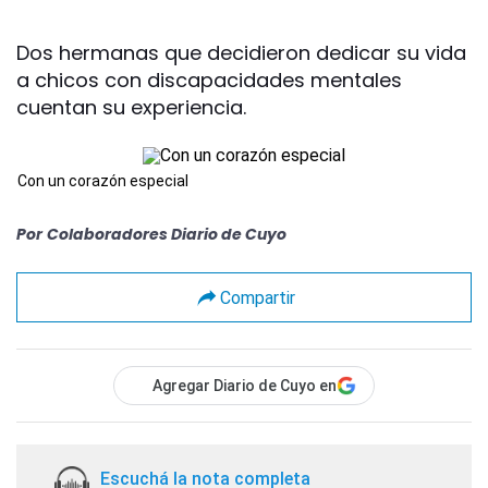
Dos hermanas que decidieron dedicar su vida
a chicos con discapacidades mentales
cuentan su experiencia.
Con un corazón especial
Por
Colaboradores Diario de Cuyo
Compartir
Agregar Diario de Cuyo en
Escuchá la nota completa