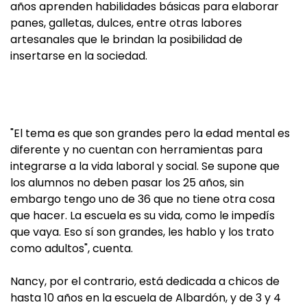
años aprenden habilidades básicas para elaborar
panes, galletas, dulces, entre otras labores
artesanales que le brindan la posibilidad de
insertarse en la sociedad.
"El tema es que son grandes pero la edad mental es
diferente y no cuentan con herramientas para
integrarse a la vida laboral y social. Se supone que
los alumnos no deben pasar los 25 años, sin
embargo tengo uno de 36 que no tiene otra cosa
que hacer. La escuela es su vida, como le impedís
que vaya. Eso sí son grandes, les hablo y los trato
como adultos", cuenta.
Nancy, por el contrario, está dedicada a chicos de
hasta 10 años en la escuela de Albardón, y de 3 y 4