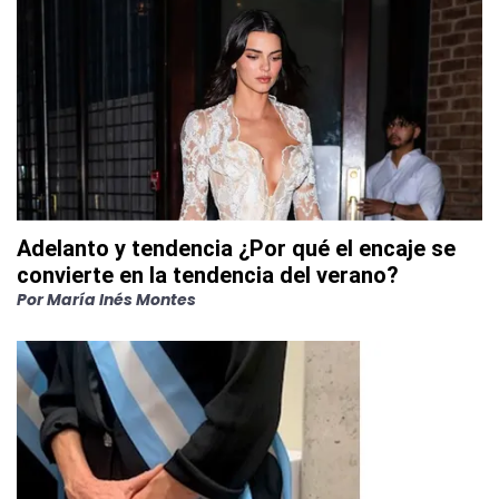
Adelanto y tendencia ¿Por qué el encaje se
convierte en la tendencia del verano?
Por
María Inés Montes