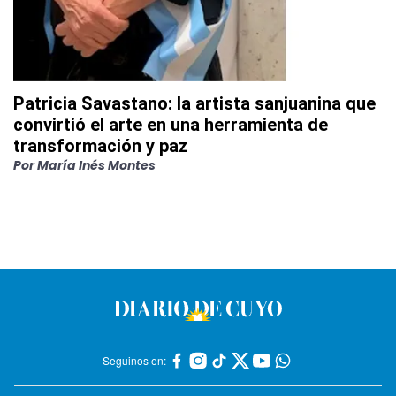
Patricia Savastano: la artista sanjuanina que
convirtió el arte en una herramienta de
transformación y paz
Por
María Inés Montes
Seguinos en: