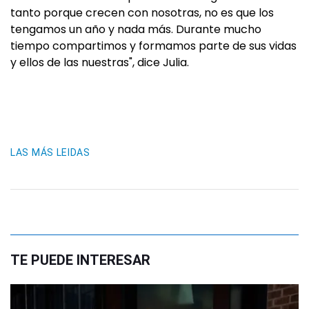
tanto porque crecen con nosotras, no es que los
tengamos un año y nada más. Durante mucho
tiempo compartimos y formamos parte de sus vidas
y ellos de las nuestras", dice Julia.
LAS MÁS LEIDAS
TE PUEDE INTERESAR