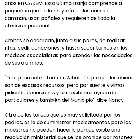
años en CAREM. Esta última franja comprende a
pequeños que en la mayoría de los casos no
caminan, usan pañales y requieren de toda la
atención personal.
Ambas se encargan, junto a sus pares, de realizar
rifas, pedir donaciones, y hasta sacar turnos en los
médicos especialistas para atender las necesidades
de sus alumnos.
"Esto pasa sobre todo en Albardón porque los chicos
son de escasos recursos, pero por suerte vivimos
pidiendo donaciones y así recibimos ayuda de
particulares y también del Municipio", dice Nancy.
Otra de las tareas que es muy solicitada por los
padres, es la de suministrar medicamentos pero las
maestras no pueden hacerlo porque existe una
resolución ministerial que se los prohibe por razones