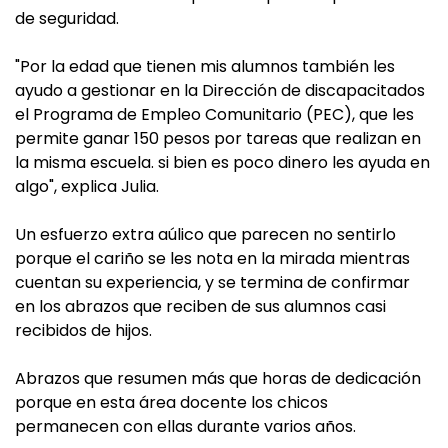
de seguridad.
"Por la edad que tienen mis alumnos también les
ayudo a gestionar en la Dirección de discapacitados
el Programa de Empleo Comunitario (PEC), que les
permite ganar 150 pesos por tareas que realizan en
la misma escuela. si bien es poco dinero les ayuda en
algo", explica Julia.
Un esfuerzo extra aúlico que parecen no sentirlo
porque el cariño se les nota en la mirada mientras
cuentan su experiencia, y se termina de confirmar
en los abrazos que reciben de sus alumnos casi
recibidos de hijos.
Abrazos que resumen más que horas de dedicación
porque en esta área docente los chicos
permanecen con ellas durante varios años.