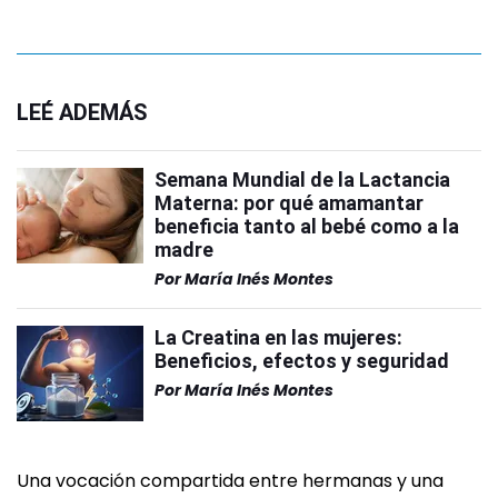
LEÉ ADEMÁS
Semana Mundial de la Lactancia
Materna: por qué amamantar
beneficia tanto al bebé como a la
madre
Por
María Inés Montes
La Creatina en las mujeres:
Beneficios, efectos y seguridad
Por
María Inés Montes
Una vocación compartida entre hermanas y una