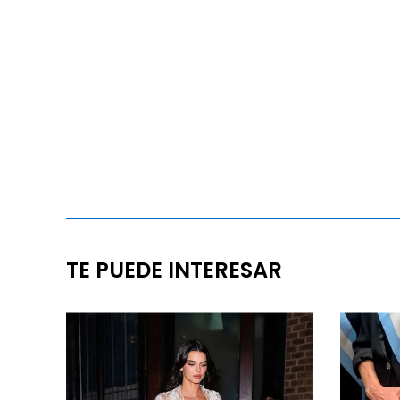
TE PUEDE INTERESAR