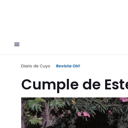
Diario de Cuyo
Revista OH!
Cumple de Est