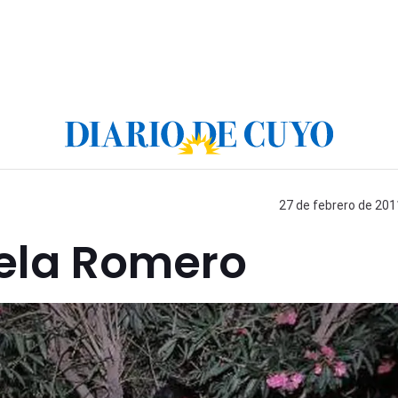
27 de febrero de 201
ela Romero