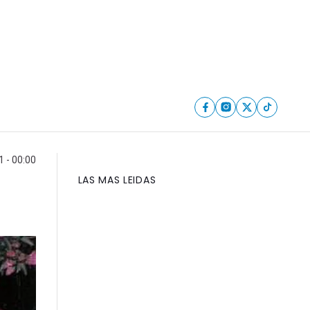
1 - 00:00
LAS MAS LEIDAS