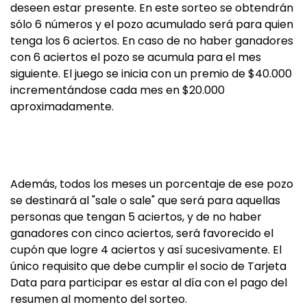
deseen estar presente. En este sorteo se obtendrán
sólo 6 números y el pozo acumulado será para quien
tenga los 6 aciertos. En caso de no haber ganadores
con 6 aciertos el pozo se acumula para el mes
siguiente. El juego se inicia con un premio de $40.000
incrementándose cada mes en $20.000
aproximadamente.
Además, todos los meses un porcentaje de ese pozo
se destinará al "sale o sale" que será para aquellas
personas que tengan 5 aciertos, y de no haber
ganadores con cinco aciertos, será favorecido el
cupón que logre 4 aciertos y así sucesivamente. El
único requisito que debe cumplir el socio de Tarjeta
Data para participar es estar al día con el pago del
resumen al momento del sorteo.