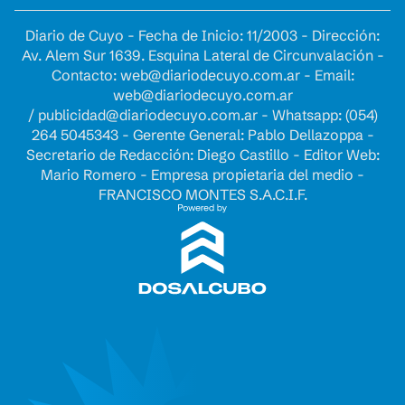
Diario de Cuyo - Fecha de Inicio: 11/2003 - Dirección:
Av. Alem Sur 1639. Esquina Lateral de Circunvalación -
Contacto:
web@diariodecuyo.com.ar
- Email:
web@diariodecuyo.com.ar
/
publicidad@diariodecuyo.com.ar
-
Whatsapp: (054)
264 5045343 - Gerente General: Pablo Dellazoppa -
Secretario de Redacción: Diego Castillo - Editor Web:
Mario Romero - Empresa propietaria del medio -
FRANCISCO MONTES S.A.C.I.F.