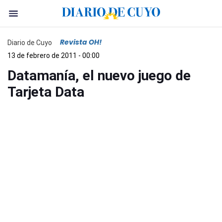
Revista OH!
Diario de Cuyo
13 de febrero de 2011 - 00:00
Datamanía, el nuevo juego de
Tarjeta Data