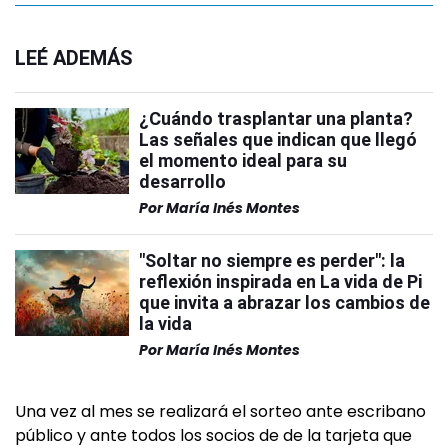
LEÉ ADEMÁS
¿Cuándo trasplantar una planta?
Las señales que indican que llegó
el momento ideal para su
desarrollo
Por
María Inés Montes
"Soltar no siempre es perder": la
reflexión inspirada en La vida de Pi
que invita a abrazar los cambios de
la vida
Por
María Inés Montes
Una vez al mes se realizará el sorteo ante escribano
público y ante todos los socios de de la tarjeta que