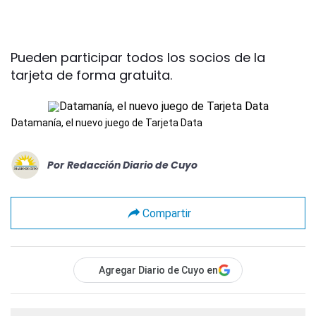
Pueden participar todos los socios de la
tarjeta de forma gratuita.
Datamanía, el nuevo juego de Tarjeta Data
Por
Redacción Diario de Cuyo
Compartir
Agregar Diario de Cuyo en