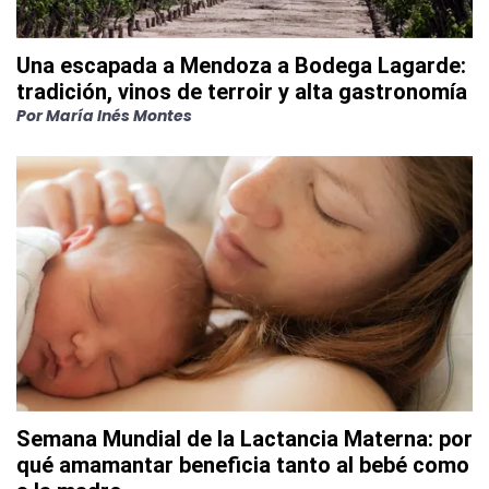
Una escapada a Mendoza a Bodega Lagarde:
tradición, vinos de terroir y alta gastronomía
Por
María Inés Montes
Semana Mundial de la Lactancia Materna: por
qué amamantar beneficia tanto al bebé como