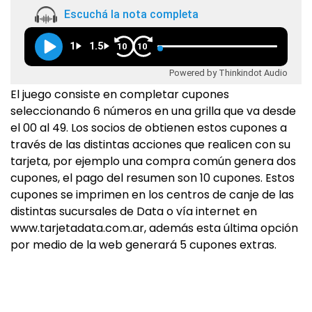
Escuchá la nota completa
1
1.5
10
10
Powered by Thinkindot Audio
El juego consiste en completar cupones
seleccionando 6 números en una grilla que va desde
el 00 al 49. Los socios de obtienen estos cupones a
través de las distintas acciones que realicen con su
tarjeta, por ejemplo una compra común genera dos
cupones, el pago del resumen son 10 cupones. Estos
cupones se imprimen en los centros de canje de las
distintas sucursales de Data o vía internet en
www.tarjetadata.com.ar, además esta última opción
por medio de la web generará 5 cupones extras.