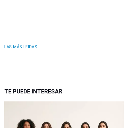
LAS MÁS LEIDAS
TE PUEDE INTERESAR