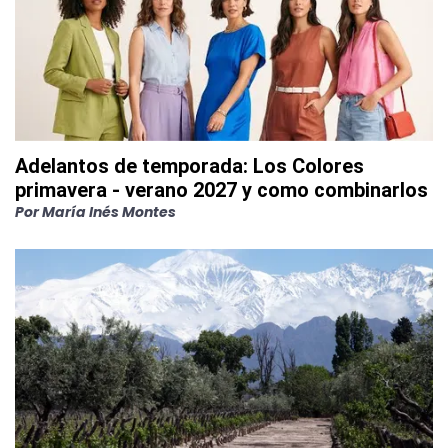
Adelantos de temporada: Los Colores
primavera - verano 2027 y como combinarlos
Por
María Inés Montes