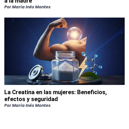
a la madre
Por
María Inés Montes
La Creatina en las mujeres: Beneficios,
efectos y seguridad
Por
María Inés Montes