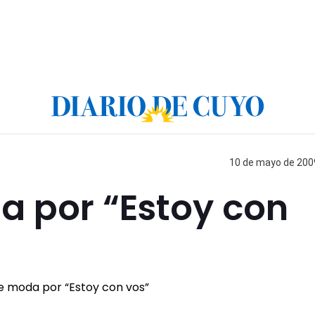
10 de mayo de 2009
a por “Estoy con