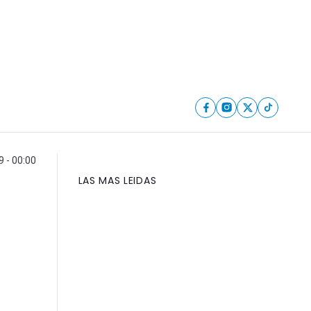
 - 00:00
LAS MAS LEIDAS