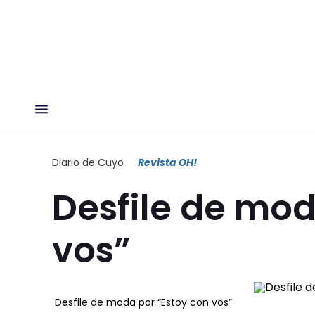
Diario de Cuyo
Revista OH!
Desfile de mod
vos”
Desfile de moda por “Estoy con vos”