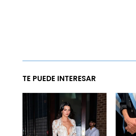
TE PUEDE INTERESAR