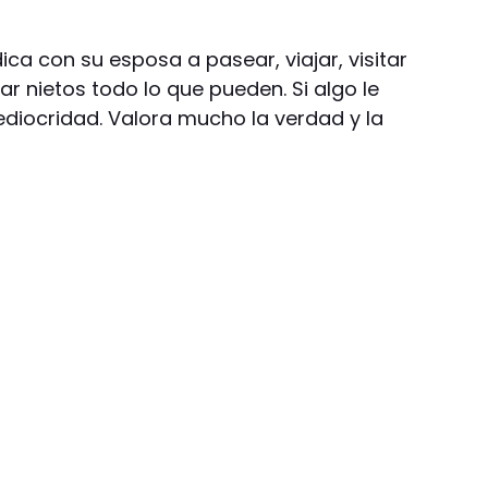
ica con su esposa a pasear, viajar, visitar
tar nietos todo lo que pueden. Si algo le
ediocridad. Valora mucho la verdad y la