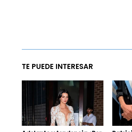
TE PUEDE INTERESAR