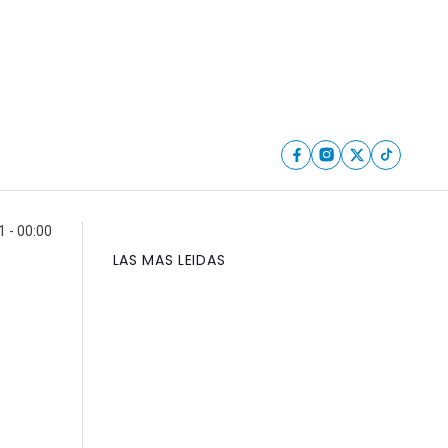
1 - 00:00
LAS MAS LEIDAS