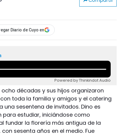
Compartir
o
egar Diario de Cuyo en
a
Powered by Thinkindot Audio
ó ocho décadas y sus hijos organizaron
 con toda la familia y amigos y el catering
 una sesentena de invitados. Dino es
 para estudiar, iniciándose como
 fundar la florería más antigua de la
", con sesenta años en el medio. Fue