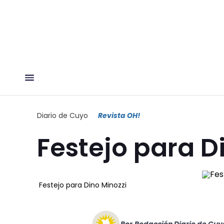
Diario de Cuyo
Revista OH!
Festejo para D
Festejo para Dino Minozzi