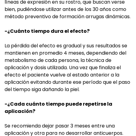
líneas de expresión en su rostro, que buscan verse
bien, pudiéndose utilizar antes de los 30 años como
método preventivo de formación arrugas dinámicas.
-¿Cuánto tiempo dura el efecto?
La pérdida del efecto es gradual y sus resultados se
mantienen en promedio 4 meses, dependiendo del
metabolismo de cada persona, la técnica de
aplicación y dosis utilizada. Una vez que finaliza el
efecto el paciente vuelve al estado anterior a la
aplicación evitando durante ese período que el paso
del tiempo siga dañando la piel.
-¿Cada cuánto tiempo puede repetirse la
aplicación?
Se recomienda dejar pasar 3 meses entre una
aplicación y otra para no desarrollar anticuerpos.