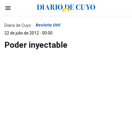
Revista OH!
Diario de Cuyo
22 de julio de 2012 - 00:00
Poder inyectable