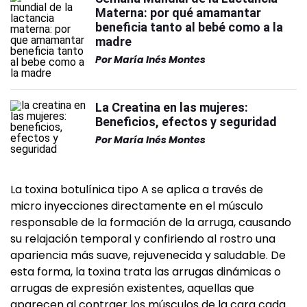
Materna: por qué amamantar
beneficia tanto al bebé como a la
madre
Por
María Inés Montes
La Creatina en las mujeres:
Beneficios, efectos y seguridad
Por
María Inés Montes
La toxina botulínica tipo A se aplica a través de
micro inyecciones directamente en el músculo
responsable de la formación de la arruga, causando
su relajación temporal y confiriendo al rostro una
apariencia más suave, rejuvenecida y saludable. De
esta forma, la toxina trata las arrugas dinámicas o
arrugas de expresión existentes, aquellas que
aparecen al contraer los músculos de la cara cada