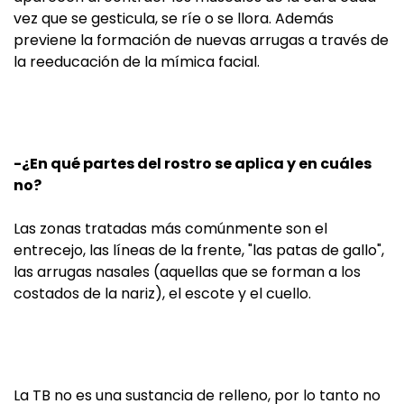
vez que se gesticula, se ríe o se llora. Además
previene la formación de nuevas arrugas a través de
la reeducación de la mímica facial.
-¿En qué partes del rostro se aplica y en cuáles
no?
Las zonas tratadas más comúnmente son el
entrecejo, las líneas de la frente, "las patas de gallo",
las arrugas nasales (aquellas que se forman a los
costados de la nariz), el escote y el cuello.
La TB no es una sustancia de relleno, por lo tanto no