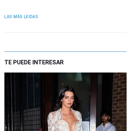
LAS MÁS LEIDAS
TE PUEDE INTERESAR