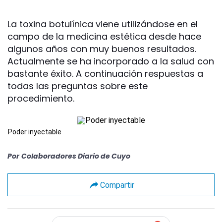
La toxina botulínica viene utilizándose en el
campo de la medicina estética desde hace
algunos años con muy buenos resultados.
Actualmente se ha incorporado a la salud con
bastante éxito. A continuación respuestas a
todas las preguntas sobre este
procedimiento.
Poder inyectable
Por
Colaboradores Diario de Cuyo
Compartir