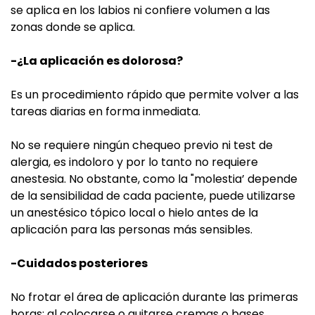
se aplica en los labios ni confiere volumen a las
zonas donde se aplica.
-¿La aplicación es dolorosa?
Es un procedimiento rápido que permite volver a las
tareas diarias en forma inmediata.
No se requiere ningún chequeo previo ni test de
alergia, es indoloro y por lo tanto no requiere
anestesia. No obstante, como la "molestia’ depende
de la sensibilidad de cada paciente, puede utilizarse
un anestésico tópico local o hielo antes de la
aplicación para las personas más sensibles.
-Cuidados posteriores
No frotar el área de aplicación durante las primeras
horas; al colocarse o quitarse cremas o bases,