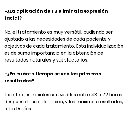
-¿La aplicación de TB elimina la expresión
facial?
No, el tratamiento es muy versátil, pudiendo ser
ajustado a las necesidades de cada paciente y
objetivos de cada tratamiento. Esta individualización
es de suma importancia en la obtención de
resultados naturales y satisfactorios.
-¿En cuánto tiempo se ven los primeros
resultados?
Los efectos iniciales son visibles entre 48 a 72 horas
después de su colocación, y los máximos resultados,
a los 15 días.