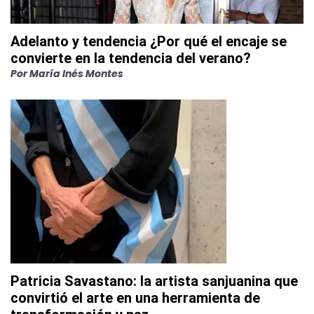
Adelanto y tendencia ¿Por qué el encaje se
convierte en la tendencia del verano?
Por
María Inés Montes
Patricia Savastano: la artista sanjuanina que
convirtió el arte en una herramienta de