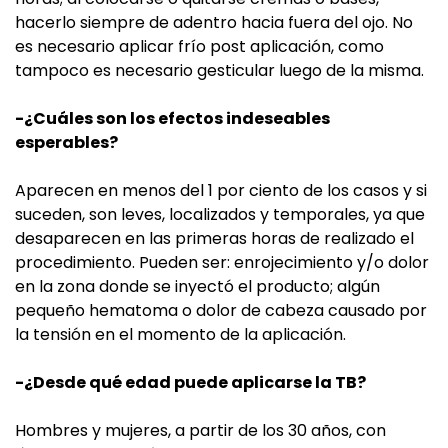
hacerlo siempre de adentro hacia fuera del ojo. No
es necesario aplicar frío post aplicación, como
tampoco es necesario gesticular luego de la misma.
-¿Cuáles son los efectos indeseables
esperables?
Aparecen en menos del 1 por ciento de los casos y si
suceden, son leves, localizados y temporales, ya que
desaparecen en las primeras horas de realizado el
procedimiento. Pueden ser: enrojecimiento y/o dolor
en la zona donde se inyectó el producto; algún
pequeño hematoma o dolor de cabeza causado por
la tensión en el momento de la aplicación.
-¿Desde qué edad puede aplicarse la TB?
Hombres y mujeres, a partir de los 30 años, con