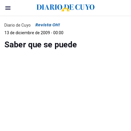
Revista OH!
Diario de Cuyo
13 de diciembre de 2009 - 00:00
Saber que se puede