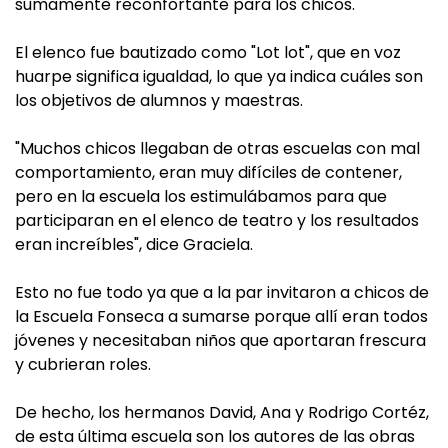
sumamente reconfortante para los chicos.
El elenco fue bautizado como "Lot lot", que en voz
huarpe significa igualdad, lo que ya indica cuáles son
los objetivos de alumnos y maestras.
"Muchos chicos llegaban de otras escuelas con mal
comportamiento, eran muy difíciles de contener,
pero en la escuela los estimulábamos para que
participaran en el elenco de teatro y los resultados
eran increíbles", dice Graciela.
Esto no fue todo ya que a la par invitaron a chicos de
la Escuela Fonseca a sumarse porque allí eran todos
jóvenes y necesitaban niños que aportaran frescura
y cubrieran roles.
De hecho, los hermanos David, Ana y Rodrigo Cortéz,
de esta última escuela son los autores de las obras