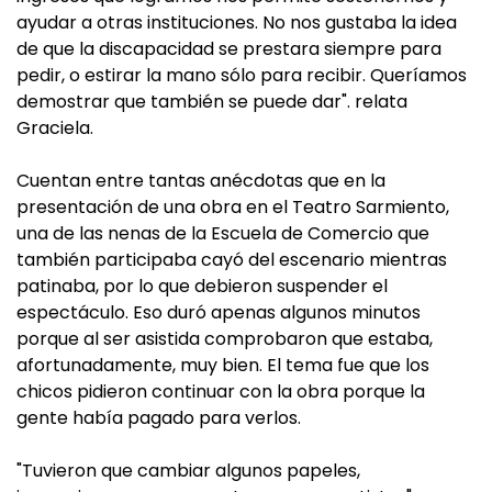
ayudar a otras instituciones. No nos gustaba la idea
de que la discapacidad se prestara siempre para
pedir, o estirar la mano sólo para recibir. Queríamos
demostrar que también se puede dar". relata
Graciela.
Cuentan entre tantas anécdotas que en la
presentación de una obra en el Teatro Sarmiento,
una de las nenas de la Escuela de Comercio que
también participaba cayó del escenario mientras
patinaba, por lo que debieron suspender el
espectáculo. Eso duró apenas algunos minutos
porque al ser asistida comprobaron que estaba,
afortunadamente, muy bien. El tema fue que los
chicos pidieron continuar con la obra porque la
gente había pagado para verlos.
"Tuvieron que cambiar algunos papeles,