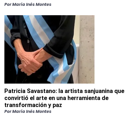
Por
María Inés Montes
Patricia Savastano: la artista sanjuanina que
convirtió el arte en una herramienta de
transformación y paz
Por
María Inés Montes