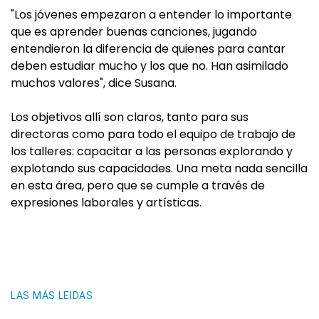
"Los jóvenes empezaron a entender lo importante
que es aprender buenas canciones, jugando
entendieron la diferencia de quienes para cantar
deben estudiar mucho y los que no. Han asimilado
muchos valores", dice Susana.
Los objetivos allí son claros, tanto para sus
directoras como para todo el equipo de trabajo de
los talleres: capacitar a las personas explorando y
explotando sus capacidades. Una meta nada sencilla
en esta área, pero que se cumple a través de
expresiones laborales y artísticas.
LAS MÁS LEIDAS