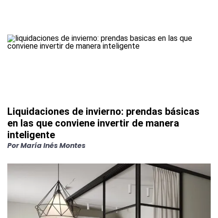
Liquidaciones de invierno: prendas básicas
en las que conviene invertir de manera
inteligente
Por
María Inés Montes