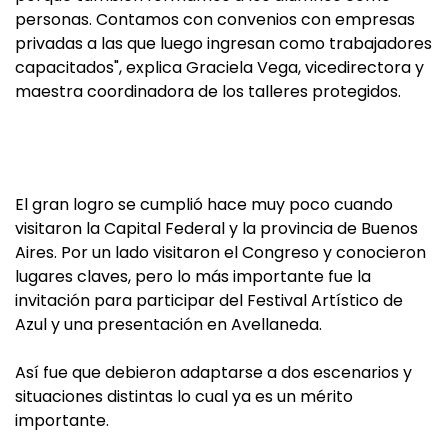
personas. Contamos con convenios con empresas
privadas a las que luego ingresan como trabajadores
capacitados", explica Graciela Vega, vicedirectora y
maestra coordinadora de los talleres protegidos.
El gran logro se cumplió hace muy poco cuando
visitaron la Capital Federal y la provincia de Buenos
Aires. Por un lado visitaron el Congreso y conocieron
lugares claves, pero lo más importante fue la
invitación para participar del Festival Artístico de
Azul y una presentación en Avellaneda.
Así fue que debieron adaptarse a dos escenarios y
situaciones distintas lo cual ya es un mérito
importante.