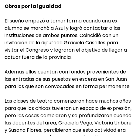
Obras por la igualdad
El sueño empezó a tomar forma cuando una ex
alumna se marchó a Azul y logró contactar a las
instituciones de ambos puntos. Coincidió con un
invitación de la diputada Graciela Caselles para
visitar el Congreso y lograron el objetivo de llegar a
actuar fuera de la provincia.
Además ellos cuentan con fondos provenientes de
las entradas de sus puestas en escena en San Juan
para los que son convocados en forma permanente.
Las clases de teatro comenzaron hace muchos años
para que los chicos tuvieran un espacio de expresión,
pero las cosas cambiaron y se profundizaron cuando
las docentes del área, Graciela Vega, Victoria Uriburu
y Susana Flores, percibieron que esta actividad era