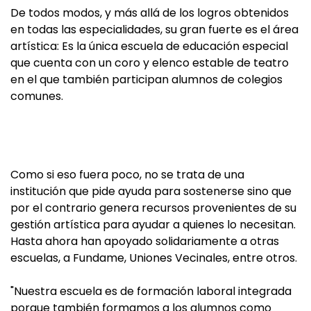
De todos modos, y más allá de los logros obtenidos
en todas las especialidades, su gran fuerte es el área
artística: Es la única escuela de educación especial
que cuenta con un coro y elenco estable de teatro
en el que también participan alumnos de colegios
comunes.
Como si eso fuera poco, no se trata de una
institución que pide ayuda para sostenerse sino que
por el contrario genera recursos provenientes de su
gestión artística para ayudar a quienes lo necesitan.
Hasta ahora han apoyado solidariamente a otras
escuelas, a Fundame, Uniones Vecinales, entre otros.
"Nuestra escuela es de formación laboral integrada
porque también formamos a los alumnos como