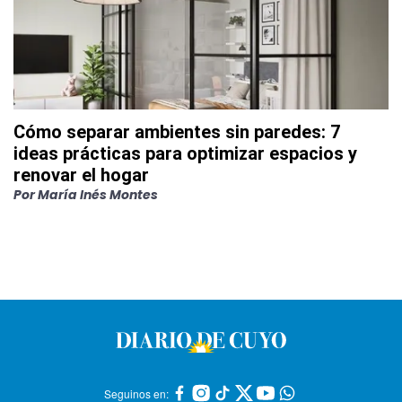
Cómo separar ambientes sin paredes: 7
ideas prácticas para optimizar espacios y
renovar el hogar
Por
María Inés Montes
Seguinos en: