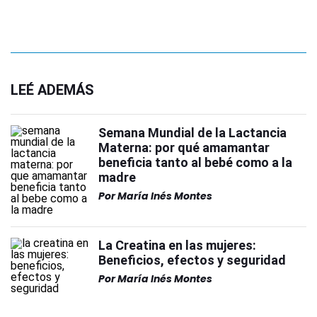
LEÉ ADEMÁS
Semana Mundial de la Lactancia
Materna: por qué amamantar
beneficia tanto al bebé como a la
madre
Por
María Inés Montes
La Creatina en las mujeres:
Beneficios, efectos y seguridad
Por
María Inés Montes