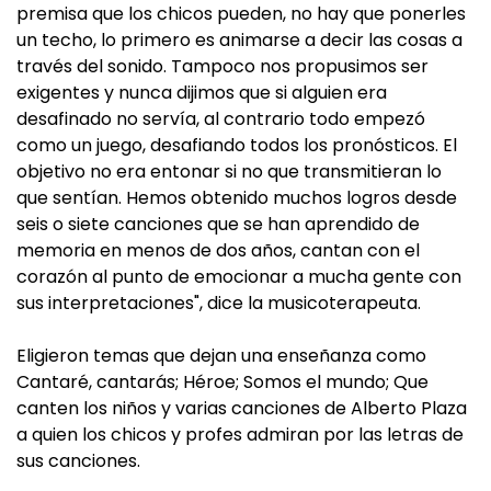
premisa que los chicos pueden, no hay que ponerles
un techo, lo primero es animarse a decir las cosas a
través del sonido. Tampoco nos propusimos ser
exigentes y nunca dijimos que si alguien era
desafinado no servía, al contrario todo empezó
como un juego, desafiando todos los pronósticos. El
objetivo no era entonar si no que transmitieran lo
que sentían. Hemos obtenido muchos logros desde
seis o siete canciones que se han aprendido de
memoria en menos de dos años, cantan con el
corazón al punto de emocionar a mucha gente con
sus interpretaciones", dice la musicoterapeuta.
Eligieron temas que dejan una enseñanza como
Cantaré, cantarás; Héroe; Somos el mundo; Que
canten los niños y varias canciones de Alberto Plaza
a quien los chicos y profes admiran por las letras de
sus canciones.