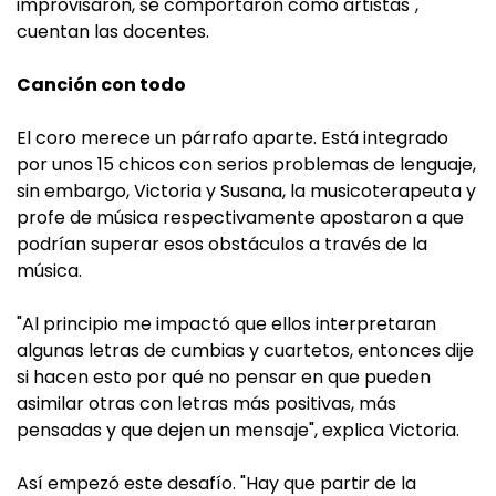
improvisaron, se comportaron como artistas",
cuentan las docentes.
Canción con todo
El coro merece un párrafo aparte. Está integrado
por unos 15 chicos con serios problemas de lenguaje,
sin embargo, Victoria y Susana, la musicoterapeuta y
profe de música respectivamente apostaron a que
podrían superar esos obstáculos a través de la
música.
"Al principio me impactó que ellos interpretaran
algunas letras de cumbias y cuartetos, entonces dije
si hacen esto por qué no pensar en que pueden
asimilar otras con letras más positivas, más
pensadas y que dejen un mensaje", explica Victoria.
Así empezó este desafío. "Hay que partir de la