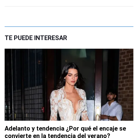
TE PUEDE INTERESAR
Adelanto y tendencia ¿Por qué el encaje se
convierte en la tendencia del verano?