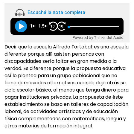
Escuchá la nota completa
1
1.5
10
10
Powered by Thinkindot Audio
Decir que la escuela Alfredo Fortabat es una escuela
diferente porque allí asisten personas con
discapacidades sería faltar en gran medida a la
verdad. Es diferente porque la propuesta educativa
así lo plantea para un grupo poblacional que no
tiene demasiadas alternativas cuando deja atrás su
ciclo escolar básico, al menos que tenga dinero para
pagar instituciones privadas. La propuesta de éste
establecimiento se basa en talleres de capacitación
laboral, de actividades artísticas y de educación
física complementados con matemáticas, lengua y
otras materias de formación integral.