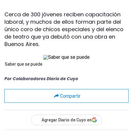
Cerca de 300 jóvenes reciben capacitación
laboral, y muchos de ellos forman parte del
único coro de chicos especiales y del elenco
de teatro que ya debutó con una obra en
Buenos Aires.
Saber que se puede
Por
Colaboradores Diario de Cuyo
Compartir
Agregar Diario de Cuyo en