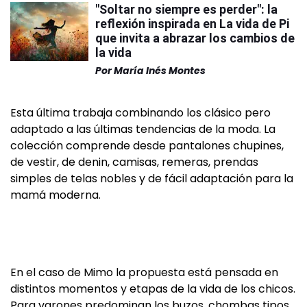
"Soltar no siempre es perder": la
reflexión inspirada en La vida de Pi
que invita a abrazar los cambios de
la vida
Por
María Inés Montes
Esta última trabaja combinando los clásico pero
adaptado a las últimas tendencias de la moda. La
colección comprende desde pantalones chupines,
de vestir, de denin, camisas, remeras, prendas
simples de telas nobles y de fácil adaptación para la
mamá moderna.
En el caso de Mimo la propuesta está pensada en
distintos momentos y etapas de la vida de los chicos.
Para varones predominan los buzos, chombas tipos