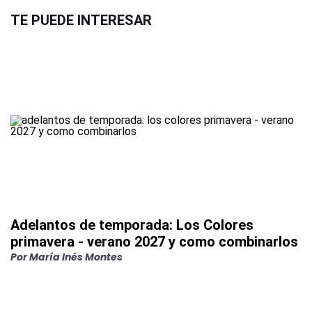
TE PUEDE INTERESAR
Adelantos de temporada: Los Colores
primavera - verano 2027 y como combinarlos
Por
María Inés Montes