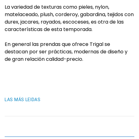
La variedad de texturas como pieles, nylon,
matelaceado, plush, corderoy, gabardina, tejidos con
durex, jacares, rayados, escoceses, es otra de las
características de esta temporada.
En general las prendas que ofrece Trigal se
destacan por ser prácticas, modernas de diseño y
de gran relación calidad-precio.
LAS MÁS LEIDAS