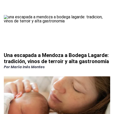
Una escapada a Mendoza a Bodega Lagarde:
tradición, vinos de terroir y alta gastronomía
Por
María Inés Montes