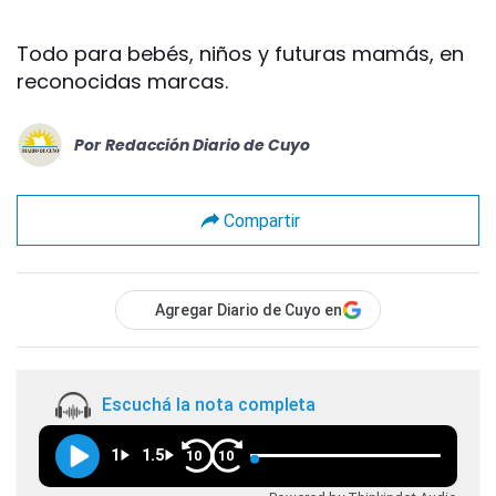
Todo para bebés, niños y futuras mamás, en
reconocidas marcas.
Por
Redacción Diario de Cuyo
Compartir
Agregar Diario de Cuyo en
Escuchá la nota completa
1
1.5
10
10