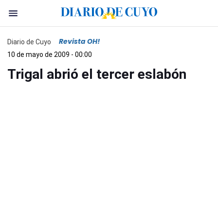
Revista OH!
Diario de Cuyo
10 de mayo de 2009 - 00:00
Trigal abrió el tercer eslabón