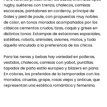
rugby, suéteres con trenza, chalecos, camisas
escocesas, pantalones en corderoy, príncipe de
Gales y pied de poule, con propuestas muy nobles
de color, en tonos morados acompañados por los
clásicos cementos crudos, tizas, caquis y grises en
distintos tonos. Estampas de estaciones espaciales,
satélites, robots, animales, aviones, motos, y todo
aquello vinculado a la preferencia de los chicos.
Para las nenas y bebas hay variedad en polleras,
vestidos, chalecos, camisas con yabot, puntillas;
tapados de paño estilo europeo y blazers en pana.
En colores, los preferidos de la temporadas con los
morados, ciruelas, grape, rosas viejos y anticue, que
representan una estética romántica y femenina.