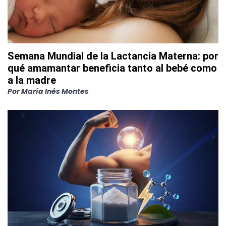
Semana Mundial de la Lactancia Materna: por
qué amamantar beneficia tanto al bebé como
a la madre
Por
María Inés Montes