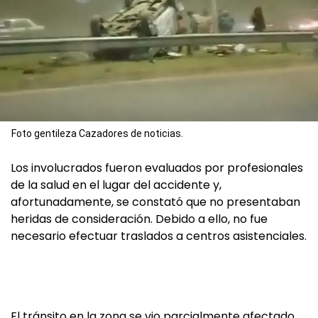
Foto gentileza Cazadores de noticias.
Los involucrados fueron evaluados por profesionales
de la salud en el lugar del accidente y,
afortunadamente, se constató que no presentaban
heridas de consideración. Debido a ello, no fue
necesario efectuar traslados a centros asistenciales.
El tránsito en la zona se vio parcialmente afectado