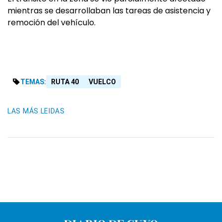
mientras se desarrollaban las tareas de asistencia y
remoción del vehículo.
TEMAS:
RUTA 40
VUELCO
LAS MÁS LEIDAS