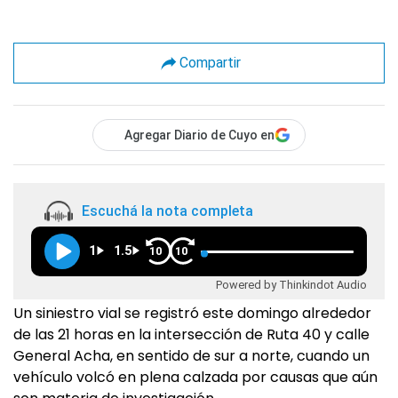
Compartir
Agregar Diario de Cuyo en
Escuchá la nota completa
1
1.5
10
10
Powered by Thinkindot Audio
Un siniestro vial se registró este domingo alrededor
de las 21 horas en la intersección de Ruta 40 y calle
General Acha, en sentido de sur a norte, cuando un
vehículo volcó en plena calzada por causas que aún