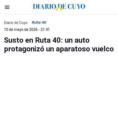
Ruta 40
Diario de Cuyo
10 de mayo de 2026 - 21:41
Susto en Ruta 40: un auto
protagonizó un aparatoso vuelco