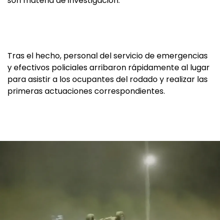
son materia de investigación.
Tras el hecho, personal del servicio de emergencias
y efectivos policiales arribaron rápidamente al lugar
para asistir a los ocupantes del rodado y realizar las
primeras actuaciones correspondientes.