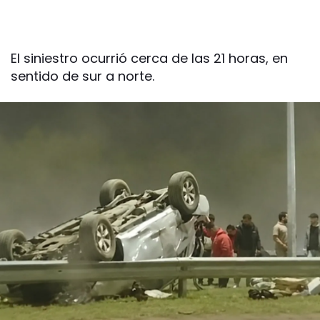
El siniestro ocurrió cerca de las 21 horas, en
sentido de sur a norte.