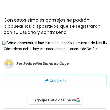
Con estos simples consejos se podrán
bloquear los dispositivos que se registraron
con su usuario y contraseña
Cómo descubrir si hay intrusos usando tu cuenta de Netflix
Por
Redacción Diario de Cuyo
Compartir
Agregar Diario de Cuyo en