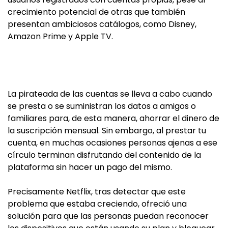
crecimiento potencial de otras que también
presentan ambiciosos catálogos, como Disney,
Amazon Prime y Apple TV.
La pirateada de las cuentas se lleva a cabo cuando
se presta o se suministran los datos a amigos o
familiares para, de esta manera, ahorrar el dinero de
la suscripción mensual. Sin embargo, al prestar tu
cuenta, en muchas ocasiones personas ajenas a ese
círculo terminan disfrutando del contenido de la
plataforma sin hacer un pago del mismo.
Precisamente Netflix, tras detectar que este
problema que estaba creciendo, ofreció una
solución para que las personas puedan reconocer