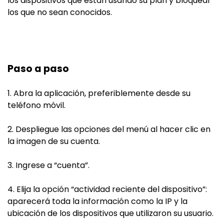
los dispositivos que están usando su plan y bloquear
los que no sean conocidos.
Paso a paso
1. Abra la aplicación, preferiblemente desde su
teléfono móvil.
2. Despliegue las opciones del menú al hacer clic en
la imagen de su cuenta.
3. Ingrese a “cuenta”.
4. Elija la opción “actividad reciente del dispositivo”:
aparecerá toda la información como la IP y la
ubicación de los dispositivos que utilizaron su usuario.