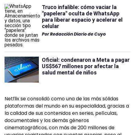
Truco infalible: cómo vaciar la
"papelera" oculta de WhatsApp
para liberar espacio y acelerar el
celular
Por
Redacción Diario de Cuyo
Oficial: condenaron a Meta a pagar
US$567 millones por afectar la
salud mental de niños
Netflix se consolidó como una de las más sólidas
plataformas del mundo en su especialidad, gracias a
la calidad de sus contenidos en series, películas,
documentales y los demás géneros
cinematográficos, con más de 200 millones de
usuarios registrados con cuentas propias, pese al