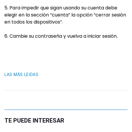
5. Para impedir que sigan usando su cuenta debe
elegir en la sección “cuenta” la opción “cerrar sesión
en todos los dispositivos”.
6. Cambie su contraseña y vuelva a iniciar sesión.
LAS MÁS LEIDAS
TE PUEDE INTERESAR