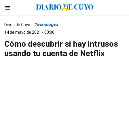
Tecnología
Diario de Cuyo
14 de mayo de 2021 - 00:00
Cómo descubrir si hay intrusos
usando tu cuenta de Netflix