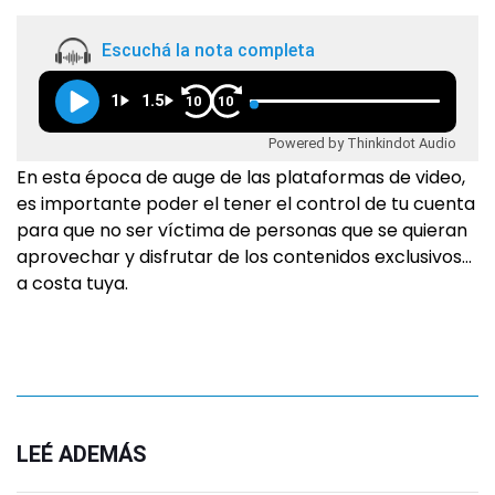
Escuchá la nota completa
1
1.5
10
10
Powered by Thinkindot Audio
En esta época de auge de las plataformas de video,
es importante poder el tener el control de tu cuenta
para que no ser víctima de personas que se quieran
aprovechar y disfrutar de los contenidos exclusivos…
a costa tuya.
LEÉ ADEMÁS