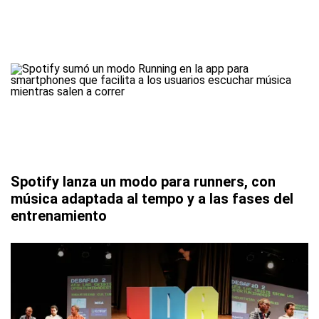
Spotify lanza un modo para runners, con
música adaptada al tempo y a las fases del
entrenamiento