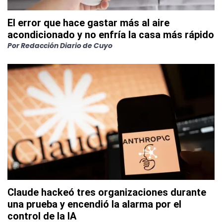
El error que hace gastar más al aire
acondicionado y no enfría la casa más rápido
Por
Redacción Diario de Cuyo
Claude hackeó tres organizaciones durante
una prueba y encendió la alarma por el
control de la IA