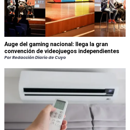
Auge del gaming nacional: llega la gran
convención de videojuegos independientes
Por
Redacción Diario de Cuyo