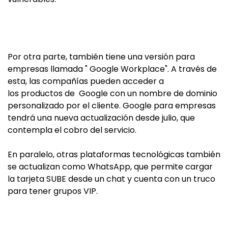
Por otra parte, también tiene una versión para
empresas llamada " Google Workplace". A través de
esta, las compañías pueden acceder a
los productos de Google con un nombre de dominio
personalizado por el cliente. Google para empresas
tendrá una nueva actualización desde julio, que
contempla el cobro del servicio.
En paralelo, otras plataformas tecnológicas también
se actualizan como WhatsApp, que permite cargar
la tarjeta SUBE desde un chat y cuenta con un truco
para tener grupos VIP.