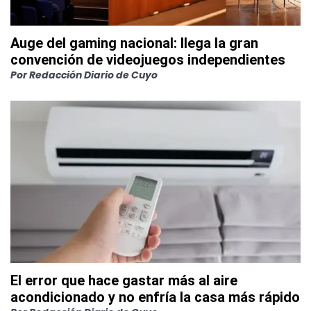
Auge del gaming nacional: llega la gran
convención de videojuegos independientes
Por
Redacción Diario de Cuyo
El error que hace gastar más al aire
acondicionado y no enfría la casa más rápido