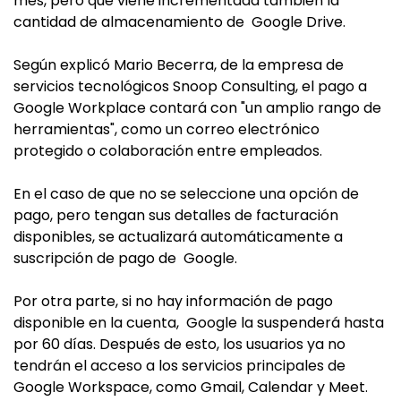
mes, pero que viene incrementada también la
cantidad de almacenamiento de Google Drive.
Según explicó Mario Becerra, de la empresa de
servicios tecnológicos Snoop Consulting, el pago a
Google Workplace contará con "un amplio rango de
herramientas", como un correo electrónico
protegido o colaboración entre empleados.
En el caso de que no se seleccione una opción de
pago, pero tengan sus detalles de facturación
disponibles, se actualizará automáticamente a
suscripción de pago de Google.
Por otra parte, si no hay información de pago
disponible en la cuenta, Google la suspenderá hasta
por 60 días. Después de esto, los usuarios ya no
tendrán el acceso a los servicios principales de
Google Workspace, como Gmail, Calendar y Meet.