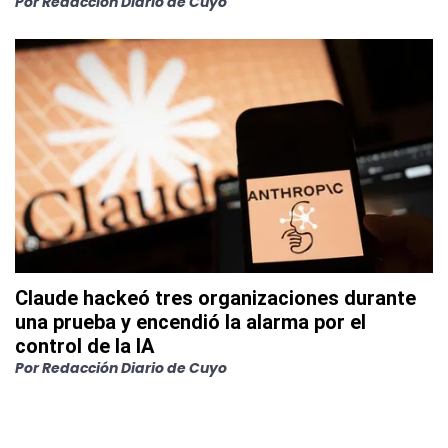
Por
Redacción Diario de Cuyo
Claude hackeó tres organizaciones durante
una prueba y encendió la alarma por el
control de la IA
Por
Redacción Diario de Cuyo