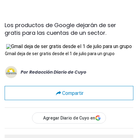
Los productos de Google dejarán de ser
gratis para las cuentas de un sector.
Gmail deja de ser gratis desde el 1 de julio para un grupo
Por
Redacción Diario de Cuyo
Compartir
Agregar Diario de Cuyo en