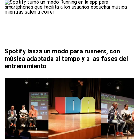
Spotify lanza un modo para runners, con
música adaptada al tempo y a las fases del
entrenamiento