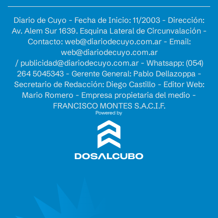
Diario de Cuyo - Fecha de Inicio: 11/2003 - Dirección:
Av. Alem Sur 1639. Esquina Lateral de Circunvalación -
Contacto:
web@diariodecuyo.com.ar
- Email:
web@diariodecuyo.com.ar
/
publicidad@diariodecuyo.com.ar
-
Whatsapp: (054)
264 5045343 - Gerente General: Pablo Dellazoppa -
Secretario de Redacción: Diego Castillo - Editor Web:
Mario Romero - Empresa propietaria del medio -
FRANCISCO MONTES S.A.C.I.F.