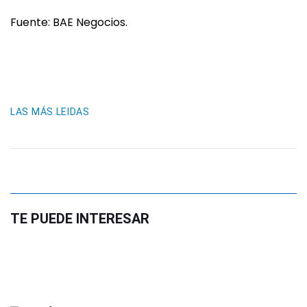
Fuente: BAE Negocios.
LAS MÁS LEIDAS
TE PUEDE INTERESAR