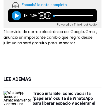
Escuchá la nota completa
1
1.5
10
10
Powered by Thinkindot Audio
El servicio de correo electrónico de Google, Gmail,
anunció un importante cambio que regirá desde
julio: ya no será gratuito para un sector.
LEÉ ADEMÁS
Truco infalible: cómo vaciar la
"papelera" oculta de WhatsApp
para liberar espacio y acelerar el