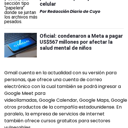
celular
Por
Redacción Diario de Cuyo
Oficial: condenaron a Meta a pagar
US$567 millones por afectar la
salud mental de niños
Gmail cuenta en la actualidad con su versión para
personas, que ofrece una cuenta de correo
electrónico con la cual también se podrá ingresar a
Google Meet para
videollamadas, Google Calendar, Google Maps, Google 
otros productos de la compañía estadounidense. En
paralelo, la empresa de servicios de internet
también ofrece cursos gratuitos para sectores
vulnerables.