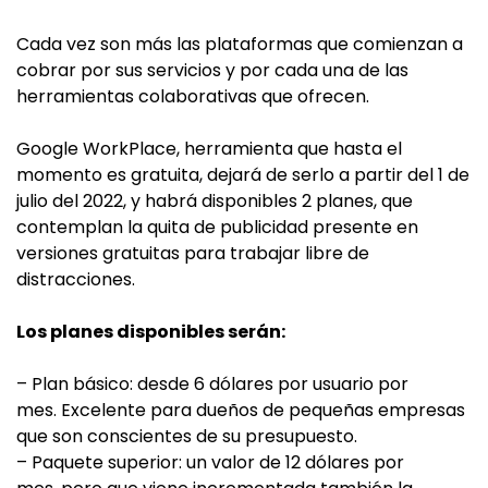
Cada vez son más las plataformas que comienzan a
cobrar por sus servicios y por cada una de las
herramientas colaborativas que ofrecen.
Google WorkPlace, herramienta que hasta el
momento es gratuita, dejará de serlo a partir del 1 de
julio del 2022, y habrá disponibles 2 planes, que
contemplan la quita de publicidad presente en
versiones gratuitas para trabajar libre de
distracciones.
Los planes disponibles serán:
– Plan básico: desde 6 dólares por usuario por
mes. Excelente para dueños de pequeñas empresas
que son conscientes de su presupuesto.
– Paquete superior: un valor de 12 dólares por