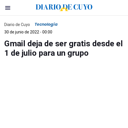
Tecnología
Diario de Cuyo
30 de junio de 2022 - 00:00
Gmail deja de ser gratis desde el
1 de julio para un grupo