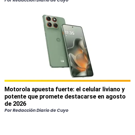
Por
Redacción Diario de Cuyo
Motorola apuesta fuerte: el celular liviano y
potente que promete destacarse en agosto
de 2026
Por
Redacción Diario de Cuyo