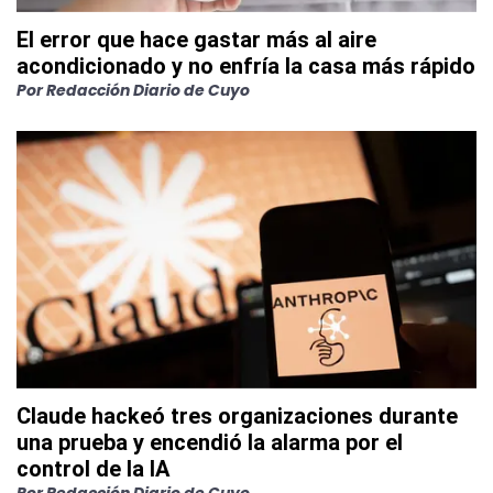
El error que hace gastar más al aire
acondicionado y no enfría la casa más rápido
Por
Redacción Diario de Cuyo
Claude hackeó tres organizaciones durante
una prueba y encendió la alarma por el
control de la IA