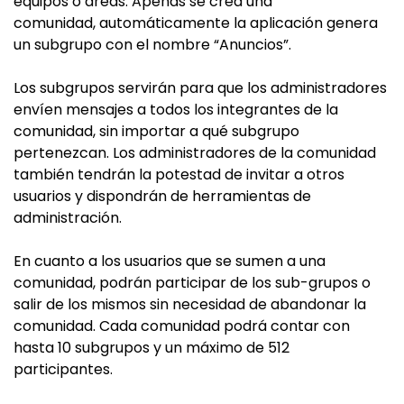
equipos o áreas. Apenas se crea una
comunidad, automáticamente la aplicación genera
un subgrupo con el nombre “Anuncios”.
Los subgrupos servirán para que los administradores
envíen mensajes a todos los integrantes de la
comunidad, sin importar a qué subgrupo
pertenezcan. Los administradores de la comunidad
también tendrán la potestad de invitar a otros
usuarios y dispondrán de herramientas de
administración.
En cuanto a los usuarios que se sumen a una
comunidad, podrán participar de los sub-grupos o
salir de los mismos sin necesidad de abandonar la
comunidad. Cada comunidad podrá contar con
hasta 10 subgrupos y un máximo de 512
participantes.