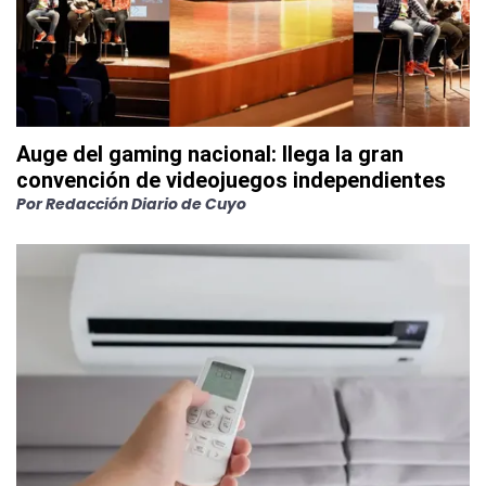
Auge del gaming nacional: llega la gran
convención de videojuegos independientes
Por
Redacción Diario de Cuyo