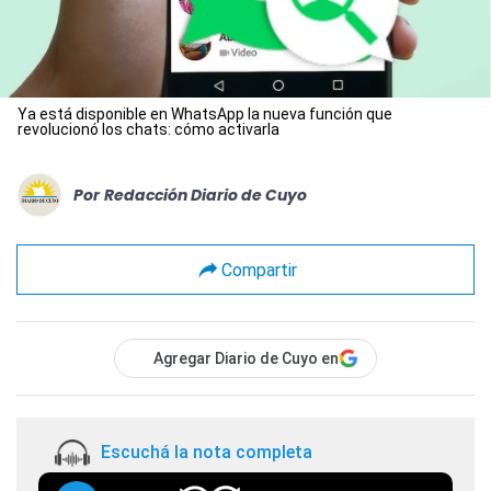
Ya está disponible en WhatsApp la nueva función que
revolucionó los chats: cómo activarla
Por
Redacción Diario de Cuyo
Compartir
Agregar Diario de Cuyo en
Escuchá la nota completa