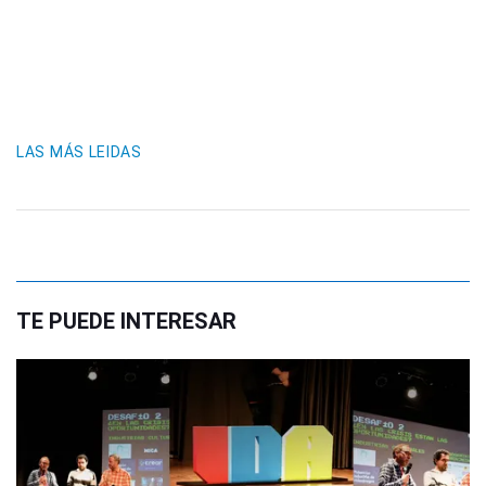
LAS MÁS LEIDAS
TE PUEDE INTERESAR