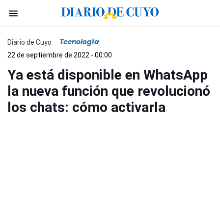
Tecnología
Diario de Cuyo
22 de septiembre de 2022 - 00:00
Ya está disponible en WhatsApp
la nueva función que revolucionó
los chats: cómo activarla