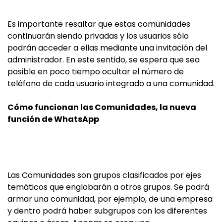
Es importante resaltar que estas comunidades
continuarán siendo privadas y los usuarios sólo
podrán acceder a ellas mediante una invitación del
administrador. En este sentido, se espera que sea
posible en poco tiempo ocultar el número de
teléfono de cada usuario integrado a una comunidad.
Cómo funcionan las Comunidades, la nueva
función de WhatsApp
Las Comunidades son grupos clasificados por ejes
temáticos que englobarán a otros grupos. Se podrá
armar una comunidad, por ejemplo, de una empresa
y dentro podrá haber subgrupos con los diferentes