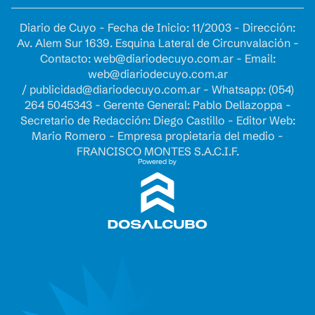
Diario de Cuyo - Fecha de Inicio: 11/2003 - Dirección:
Av. Alem Sur 1639. Esquina Lateral de Circunvalación -
Contacto:
web@diariodecuyo.com.ar
- Email:
web@diariodecuyo.com.ar
/
publicidad@diariodecuyo.com.ar
-
Whatsapp: (054)
264 5045343 - Gerente General: Pablo Dellazoppa -
Secretario de Redacción: Diego Castillo - Editor Web:
Mario Romero - Empresa propietaria del medio -
FRANCISCO MONTES S.A.C.I.F.