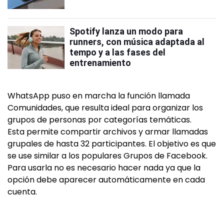
Spotify lanza un modo para
runners, con música adaptada al
tempo y a las fases del
entrenamiento
WhatsApp puso en marcha la función llamada
Comunidades, que resulta ideal para organizar los
grupos de personas por categorías temáticas.
Esta permite compartir archivos y armar llamadas
grupales de hasta 32 participantes. El objetivo es que
se use similar a los populares Grupos de Facebook.
Para usarla no es necesario hacer nada ya que la
opción debe aparecer automáticamente en cada
cuenta.