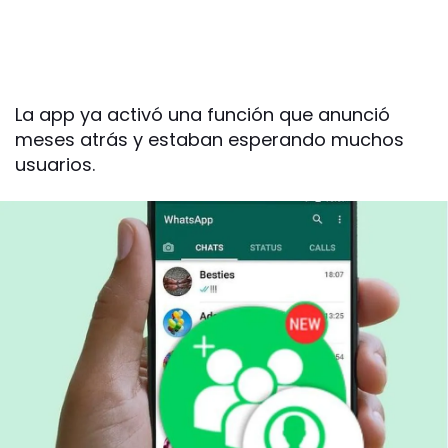
La app ya activó una función que anunció
meses atrás y estaban esperando muchos
usuarios.