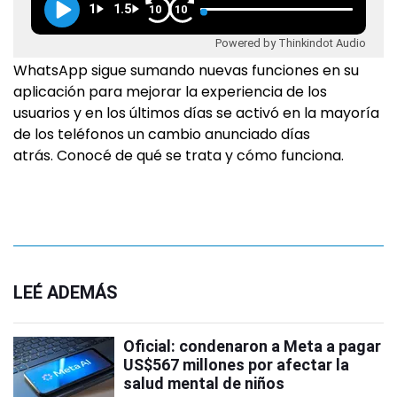
1
1.5
10
10
Powered by Thinkindot Audio
WhatsApp sigue sumando nuevas funciones en su
aplicación para mejorar la experiencia de los
usuarios y en los últimos días se activó en la mayoría
de los teléfonos un cambio anunciado días
atrás. Conocé de qué se trata y cómo funciona.
LEÉ ADEMÁS
Oficial: condenaron a Meta a pagar
US$567 millones por afectar la
salud mental de niños