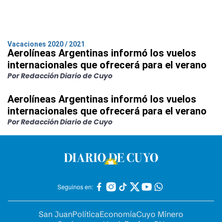
Vacaciones 2020 / 2021
Aerolíneas Argentinas informó los vuelos
internacionales que ofrecerá para el verano
Por Redacción Diario de Cuyo
Aerolíneas Argentinas informó los vuelos
internacionales que ofrecerá para el verano
Por Redacción Diario de Cuyo
Seguinos en:
San Juan
Política
Economía
Cuyo Minero