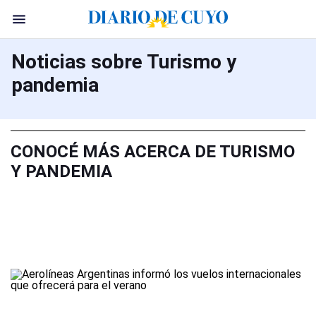
Noticias sobre Turismo y
pandemia
CONOCÉ MÁS ACERCA DE TURISMO
Y PANDEMIA