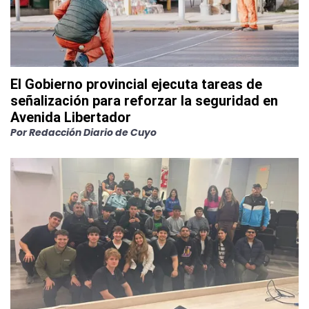
El Gobierno provincial ejecuta tareas de
señalización para reforzar la seguridad en
Avenida Libertador
Por
Redacción Diario de Cuyo