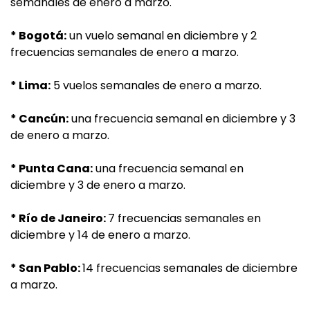
semanales de enero a marzo.
* Bogotá:
un vuelo semanal en diciembre y 2
frecuencias semanales de enero a marzo.
* Lima:
5 vuelos semanales de enero a marzo.
* Cancún:
una frecuencia semanal en diciembre y 3
de enero a marzo.
* Punta Cana:
una frecuencia semanal en
diciembre y 3 de enero a marzo.
* Río de Janeiro:
7 frecuencias semanales en
diciembre y 14 de enero a marzo.
* San Pablo:
14 frecuencias semanales de diciembre
a marzo.