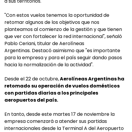
a sus territorios.
"Con estos vuelos tenemos la oportunidad de
retomar algunos de los objetivos que nos
planteamos al comienzo de la gestión y que tienen
que ver con fortalecer la red internacional", señaló
Pablo Ceriani, titular de Aerolíneas
Argentinas. Destacó asimismo que "es importante
para la empresa y para el país seguir dando pasos
hacia la normalización de la actividad".
Desde el 22 de octubre,
Aerolíneas Argentinas ha
retomado su operación de vuelos domésticos
con partidas diarias a los principales
aeropuertos del país.
En tanto, desde este martes 17 de noviembre la
empresa comenzará a atender sus partidas
internacionales desde la Terminal A del Aeropuerto