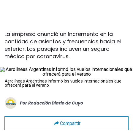
La empresa anunció un incremento en la
cantidad de asientos y frecuencias hacia el
exterior. Los pasajes incluyen un seguro
médico por coronavirus.
Aerolíneas Argentinas informó los vuelos internacionales que
ofrecerá para el verano
Por
Redacción Diario de Cuyo
Compartir