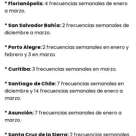
* Florianópolis:
4 frecuencias semanales de enero
a marzo.
* San Salvador Bahía:
2 frecuencias semanales de
diciembre a marzo.
* Porto Alegre:
2 frecuencias semanales en enero y
febrero y 3 en marzo.
* Curitiba:
3 frecuencias semanales en marzo.
* Santiago de Chile:
7 frecuencias semanales en
diciembre y 14 frecuencias semanales de enero a
marzo.
* Asunción:
7 frecuencias semanales de enero a
marzo.
* Santa Cruz de la Sierra:
2 frecuencias semanales