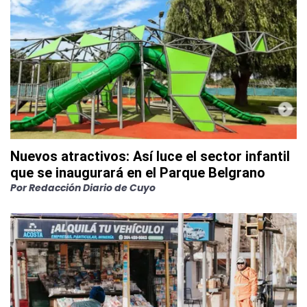
Nuevos atractivos: Así luce el sector infantil
que se inaugurará en el Parque Belgrano
Por
Redacción Diario de Cuyo