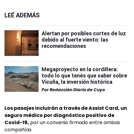
LEÉ ADEMÁS
Alertan por posibles cortes de luz
debido al fuerte viento: las
recomendaciones
Megaproyecto en la cordillera:
todo lo que tenés que saber sobre
Vicuña, la inversión histórica
Por
Redacción Diario de Cuyo
Los pasajes incluirán a través de Assist Card, un
seguro médico por diagnóstico positivo de
Covid-19,
por un convenio firmado entre ambas
compañías.