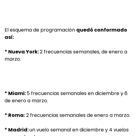
El esquema de programación
quedó conformado
así:
* Nueva York:
2 frecuencias semanales, de enero a
marzo.
* Miami:
5 frecuencias semanales en diciembre y 6
de enero a marzo.
* Roma:
2 frecuencias semanales de enero a marzo.
* Madrid:
un vuelo semanal en diciembre y 4 vuelos