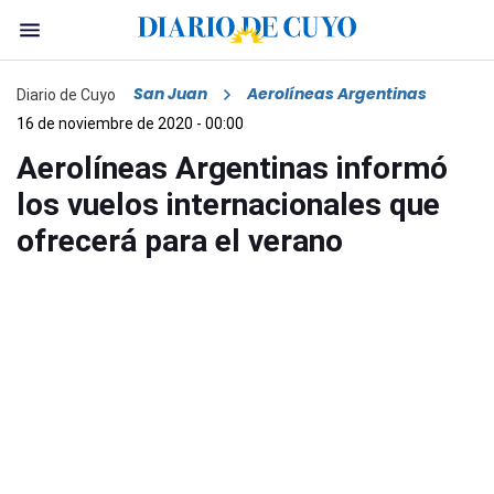
San Juan
Aerolíneas Argentinas
Diario de Cuyo
16 de noviembre de 2020 - 00:00
Aerolíneas Argentinas informó
los vuelos internacionales que
ofrecerá para el verano