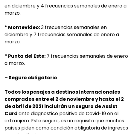
en diciembre y 4 frecuencias semanales de enero a
marzo.
* Montevideo:
3 frecuencias semanales en
diciembre y 7 frecuencias semanales de enero a
marzo.
* Punta del Este:
7 frecuencias semanales de enero
a marzo.
– Seguro obligatorio
Todos los pasajes a destinos internacionales
comprados entre el 2 de noviembre y hasta el 2
de abril de 2021 incluirán un seguro de Assist
Card
ante diagnostico positivo de Covid-19 en el
extranjero. Este seguro, es un requisito que muchos
países piden como condición obligatoria de ingresos