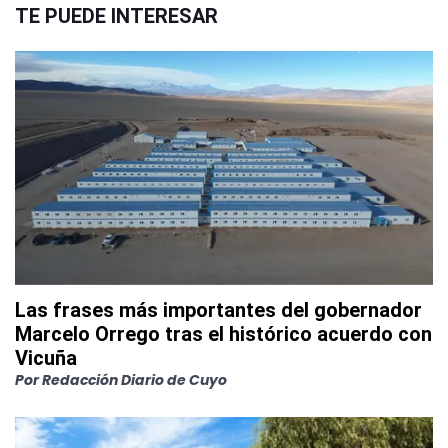
TE PUEDE INTERESAR
Las frases más importantes del gobernador
Marcelo Orrego tras el histórico acuerdo con
Vicuña
Por
Redacción Diario de Cuyo