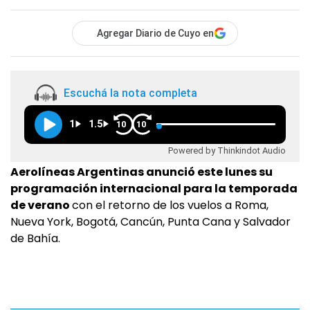
Agregar Diario de Cuyo en
Escuchá la nota completa
1
1.5
10
10
Powered by Thinkindot Audio
Aerolíneas Argentinas anunció este lunes su
programación internacional para la temporada
de verano
con el retorno de los vuelos a Roma,
Nueva York, Bogotá, Cancún, Punta Cana y Salvador
de Bahía.