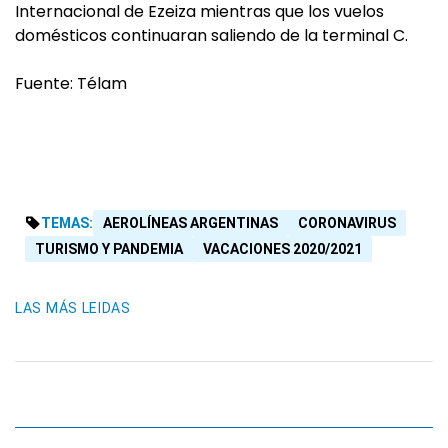
Internacional de Ezeiza mientras que los vuelos
domésticos continuaran saliendo de la terminal C.
Fuente: Télam
TEMAS:
AEROLÍNEAS ARGENTINAS
CORONAVIRUS
TURISMO Y PANDEMIA
VACACIONES 2020/2021
LAS MÁS LEIDAS