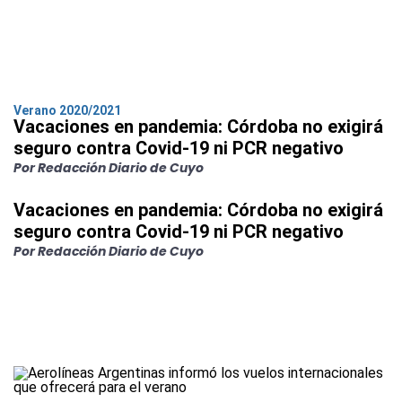
Verano 2020/2021
Vacaciones en pandemia: Córdoba no exigirá
seguro contra Covid-19 ni PCR negativo
Por Redacción Diario de Cuyo
Vacaciones en pandemia: Córdoba no exigirá
seguro contra Covid-19 ni PCR negativo
Por Redacción Diario de Cuyo