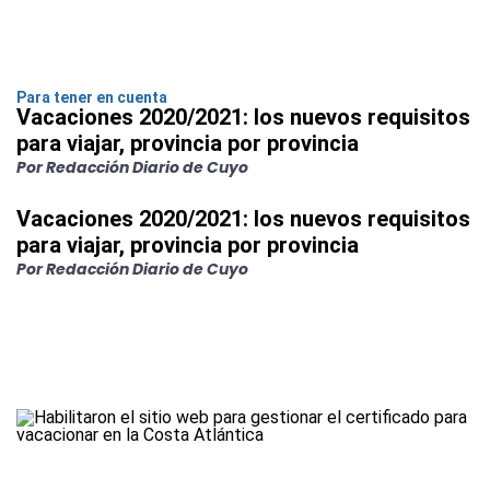
Para tener en cuenta
Vacaciones 2020/2021: los nuevos requisitos
para viajar, provincia por provincia
Por Redacción Diario de Cuyo
Vacaciones 2020/2021: los nuevos requisitos
para viajar, provincia por provincia
Por Redacción Diario de Cuyo