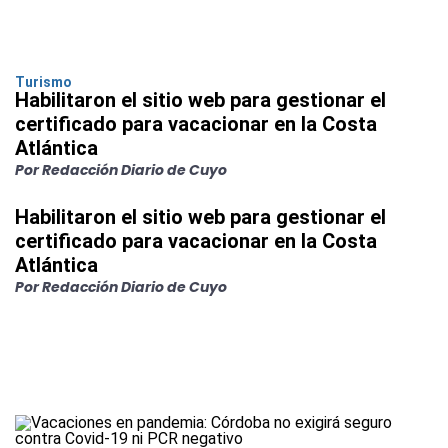
Turismo
Habilitaron el sitio web para gestionar el
certificado para vacacionar en la Costa
Atlántica
Por Redacción Diario de Cuyo
Habilitaron el sitio web para gestionar el
certificado para vacacionar en la Costa
Atlántica
Por Redacción Diario de Cuyo