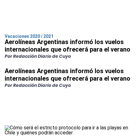
Vacaciones 2020 / 2021
Aerolíneas Argentinas informó los vuelos
internacionales que ofrecerá para el verano
Por Redacción Diario de Cuyo
Aerolíneas Argentinas informó los vuelos
internacionales que ofrecerá para el verano
Por Redacción Diario de Cuyo