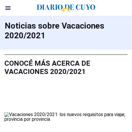
Noticias sobre Vacaciones
2020/2021
CONOCÉ MÁS ACERCA DE
VACACIONES 2020/2021