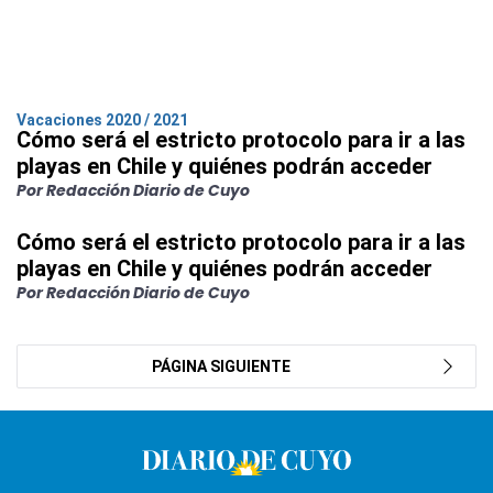
Vacaciones 2020 / 2021
Cómo será el estricto protocolo para ir a las
playas en Chile y quiénes podrán acceder
Por Redacción Diario de Cuyo
Cómo será el estricto protocolo para ir a las
playas en Chile y quiénes podrán acceder
Por Redacción Diario de Cuyo
PÁGINA SIGUIENTE