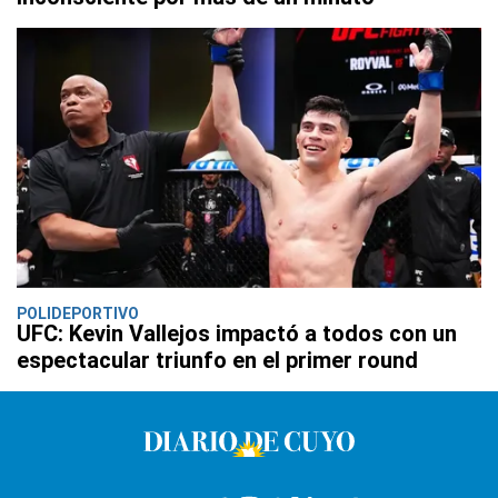
POLIDEPORTIVO
UFC: Kevin Vallejos impactó a todos con un
espectacular triunfo en el primer round