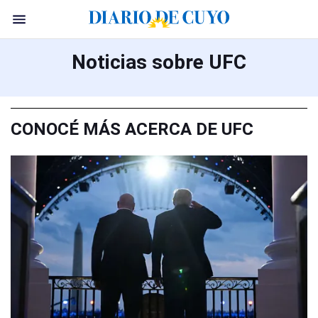
Noticias sobre UFC
CONOCÉ MÁS ACERCA DE UFC