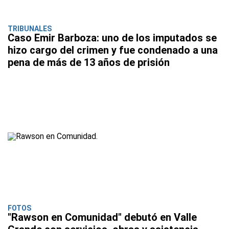
TRIBUNALES
Caso Emir Barboza: uno de los imputados se
hizo cargo del crimen y fue condenado a una
pena de más de 13 años de prisión
FOTOS
"Rawson en Comunidad" debutó en Valle