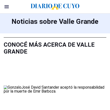
Noticias sobre Valle Grande
CONOCÉ MÁS ACERCA DE VALLE
GRANDE