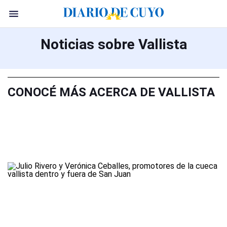
Noticias sobre Vallista
CONOCÉ MÁS ACERCA DE VALLISTA