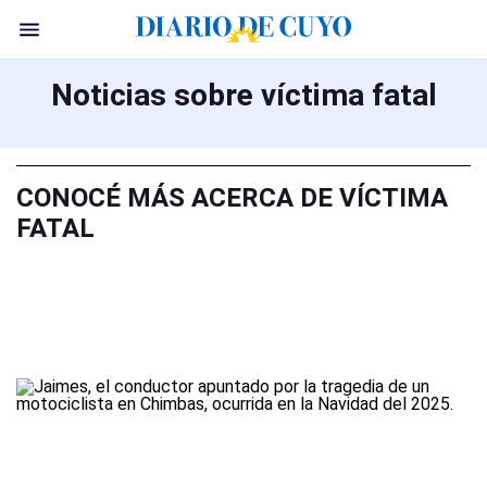
Noticias sobre víctima fatal
CONOCÉ MÁS ACERCA DE VÍCTIMA
FATAL