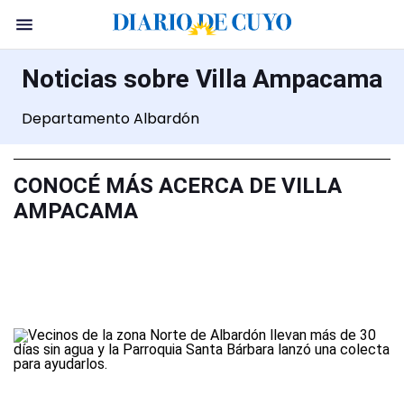
Noticias sobre Villa Ampacama
Departamento Albardón
CONOCÉ MÁS ACERCA DE VILLA
AMPACAMA