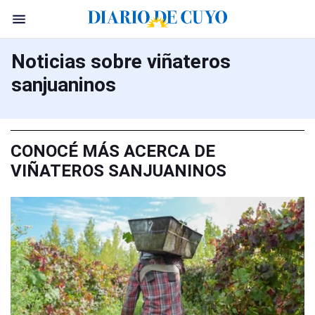
Noticias sobre viñateros
sanjuaninos
CONOCÉ MÁS ACERCA DE
VIÑATEROS SANJUANINOS