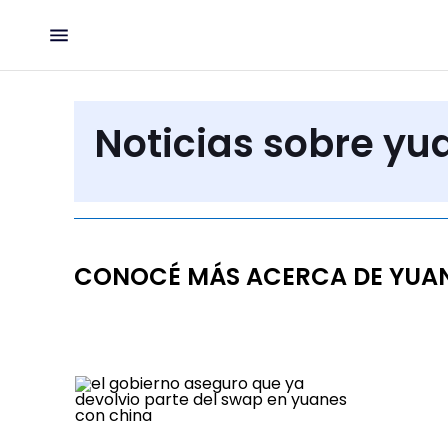
Noticias sobre yu
CONOCÉ MÁS ACERCA DE YUA