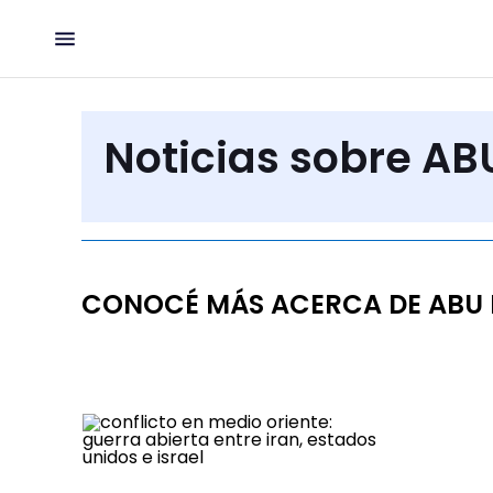
Noticias sobre AB
CONOCÉ MÁS ACERCA DE ABU 