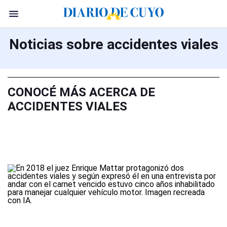
Noticias sobre accidentes viales
CONOCÉ MÁS ACERCA DE
ACCIDENTES VIALES