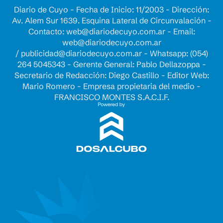
Diario de Cuyo - Fecha de Inicio: 11/2003 - Dirección:
Av. Alem Sur 1639. Esquina Lateral de Circunvalación -
Contacto:
web@diariodecuyo.com.ar
- Email:
web@diariodecuyo.com.ar
/
publicidad@diariodecuyo.com.ar
-
Whatsapp: (054)
264 5045343 - Gerente General: Pablo Dellazoppa -
Secretario de Redacción: Diego Castillo - Editor Web:
Mario Romero - Empresa propietaria del medio -
FRANCISCO MONTES S.A.C.I.F.