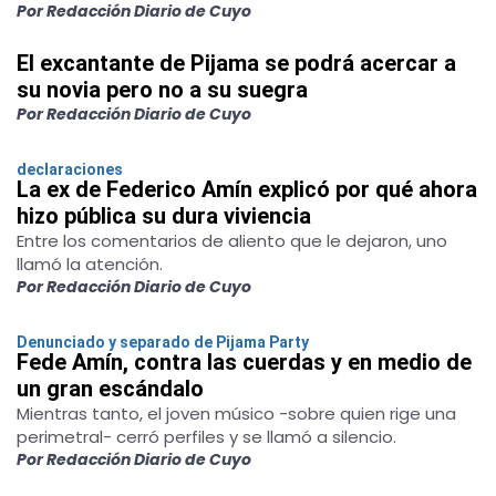
Por Redacción Diario de Cuyo
El excantante de Pijama se podrá acercar a
su novia pero no a su suegra
Por Redacción Diario de Cuyo
declaraciones
La ex de Federico Amín explicó por qué ahora
hizo pública su dura viviencia
Entre los comentarios de aliento que le dejaron, uno
llamó la atención.
Por Redacción Diario de Cuyo
Denunciado y separado de Pijama Party
Fede Amín, contra las cuerdas y en medio de
un gran escándalo
Mientras tanto, el joven músico -sobre quien rige una
perimetral- cerró perfiles y se llamó a silencio.
Por Redacción Diario de Cuyo