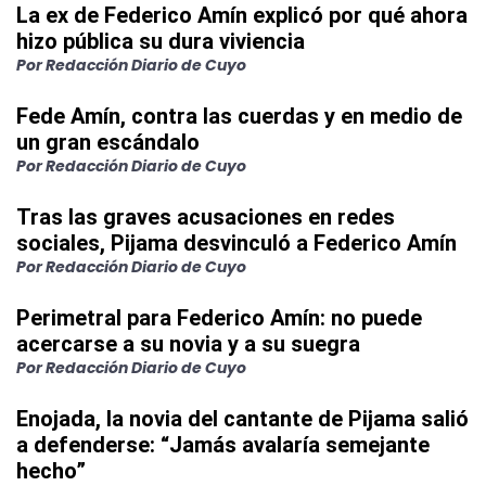
La ex de Federico Amín explicó por qué ahora
hizo pública su dura viviencia
Por Redacción Diario de Cuyo
Fede Amín, contra las cuerdas y en medio de
un gran escándalo
Por Redacción Diario de Cuyo
Tras las graves acusaciones en redes
sociales, Pijama desvinculó a Federico Amín
Por Redacción Diario de Cuyo
Perimetral para Federico Amín: no puede
acercarse a su novia y a su suegra
Por Redacción Diario de Cuyo
Enojada, la novia del cantante de Pijama salió
a defenderse: “Jamás avalaría semejante
hecho”