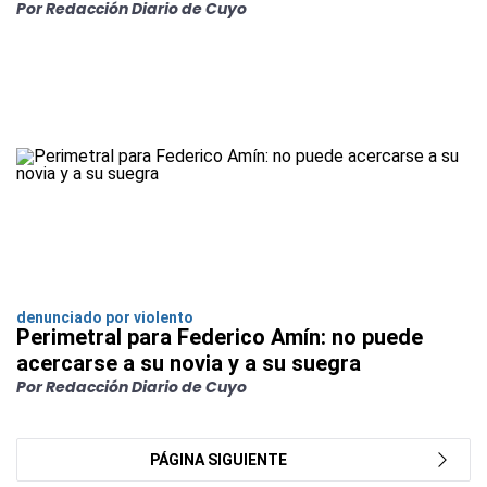
Por Redacción Diario de Cuyo
denunciado por violento
Perimetral para Federico Amín: no puede
acercarse a su novia y a su suegra
Por Redacción Diario de Cuyo
PÁGINA SIGUIENTE