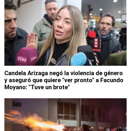
Candela Arizaga negó la violencia de género
y aseguró que quiere "ver pronto" a Facundo
Moyano: "Tuve un brote"