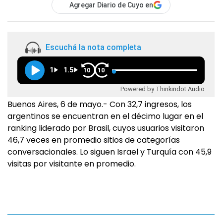
Agregar Diario de Cuyo en
Escuchá la nota completa
1
1.5
10
10
Powered by Thinkindot Audio
Buenos Aires, 6 de mayo.- Con 32,7 ingresos, los
argentinos se encuentran en el décimo lugar en el
ranking liderado por Brasil, cuyos usuarios visitaron
46,7 veces en promedio sitios de categorías
conversacionales. Lo siguen Israel y Turquía con 45,9
visitas por visitante en promedio.