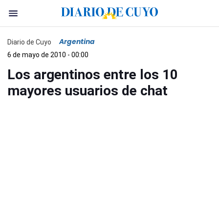
Argentina
Diario de Cuyo
6 de mayo de 2010 - 00:00
Los argentinos entre los 10
mayores usuarios de chat