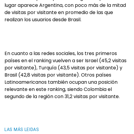
lugar aparece Argentina, con poco más de la mitad
de visitas por visitante en promedio de las que
realizan los usuarios desde Brasil.
En cuanto a las redes sociales, los tres primeros
países en el ranking vuelven a ser Israel (45,2 visitas
por visitante), Turquía (43,5 visitas por visitante) y
Brasil (42,8 visitas por visitante). Otros países
Latinoamericanos también ocupan una posición
relevante en este ranking, siendo Colombia el
segundo de la región con 31,2 visitas por visitante.
LAS MÁS LEIDAS