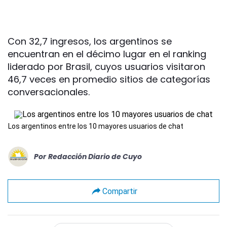
Con 32,7 ingresos, los argentinos se
encuentran en el décimo lugar en el ranking
liderado por Brasil, cuyos usuarios visitaron
46,7 veces en promedio sitios de categorías
conversacionales.
Los argentinos entre los 10 mayores usuarios de chat
Por
Redacción Diario de Cuyo
Compartir