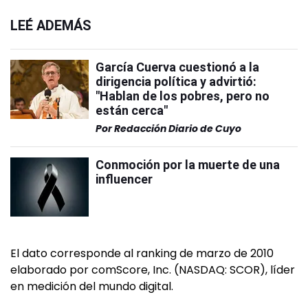
LEÉ ADEMÁS
García Cuerva cuestionó a la
dirigencia política y advirtió:
"Hablan de los pobres, pero no
están cerca"
Por
Redacción Diario de Cuyo
Conmoción por la muerte de una
influencer
El dato corresponde al ranking de marzo de 2010
elaborado por comScore, Inc. (NASDAQ: SCOR), líder
en medición del mundo digital.