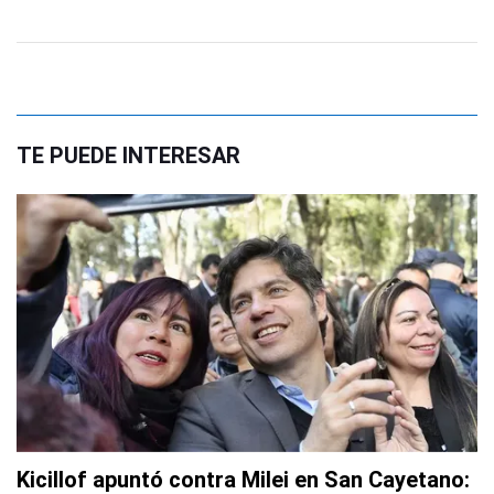
TE PUEDE INTERESAR
Kicillof apuntó contra Milei en San Cayetano: