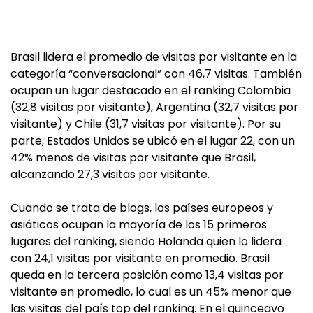
Brasil lidera el promedio de visitas por visitante en la
categoría “conversacional” con 46,7 visitas. También
ocupan un lugar destacado en el ranking Colombia
(32,8 visitas por visitante), Argentina (32,7 visitas por
visitante) y Chile (31,7 visitas por visitante). Por su
parte, Estados Unidos se ubicó en el lugar 22, con un
42% menos de visitas por visitante que Brasil,
alcanzando 27,3 visitas por visitante.
Cuando se trata de blogs, los países europeos y
asiáticos ocupan la mayoría de los 15 primeros
lugares del ranking, siendo Holanda quien lo lidera
con 24,1 visitas por visitante en promedio. Brasil
queda en la tercera posición como 13,4 visitas por
visitante en promedio, lo cual es un 45% menor que
las visitas del país top del ranking. En el quinceavo