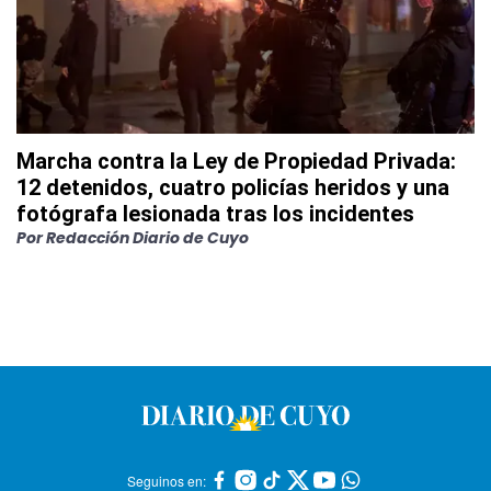
Marcha contra la Ley de Propiedad Privada:
12 detenidos, cuatro policías heridos y una
fotógrafa lesionada tras los incidentes
Por
Redacción Diario de Cuyo
Seguinos en: