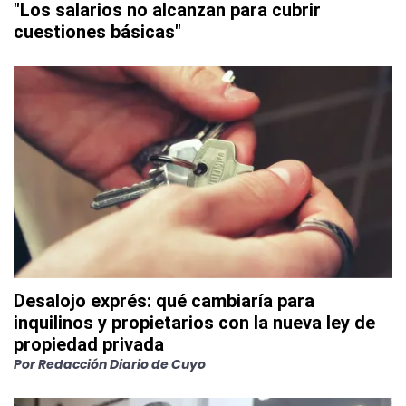
"Los salarios no alcanzan para cubrir
cuestiones básicas"
Desalojo exprés: qué cambiaría para
inquilinos y propietarios con la nueva ley de
propiedad privada
Por
Redacción Diario de Cuyo