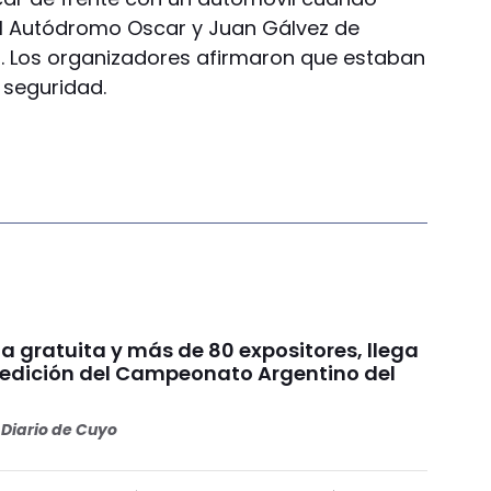
 el Autódromo Oscar y Juan Gálvez de
r. Los organizadores afirmaron que estaban
 seguridad.
a gratuita y más de 80 expositores, llega
edición del Campeonato Argentino del
Diario de Cuyo