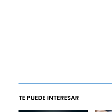
TE PUEDE INTERESAR