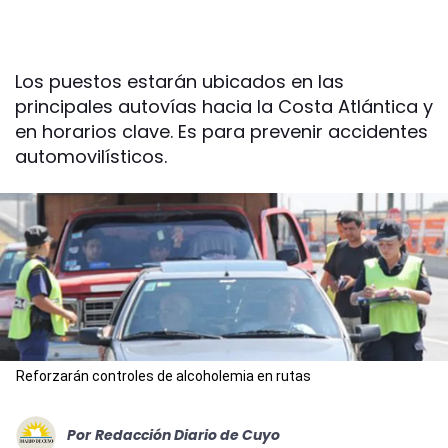
Los puestos estarán ubicados en las
principales autovías hacia la Costa Atlántica y
en horarios clave. Es para prevenir accidentes
automovilísticos.
Reforzarán controles de alcoholemia en rutas
Por
Redacción Diario de Cuyo