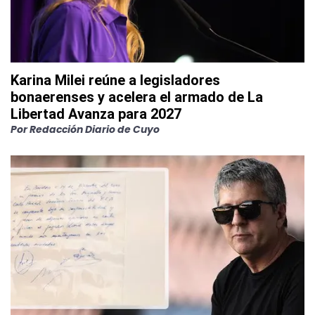
Karina Milei reúne a legisladores
bonaerenses y acelera el armado de La
Libertad Avanza para 2027
Por
Redacción Diario de Cuyo