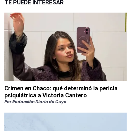
TE PUEDE INTERESAR
Crimen en Chaco: qué determinó la pericia
psiquiátrica a Victoria Cantero
Por
Redacción Diario de Cuyo