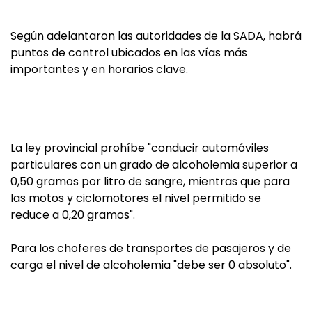
Según adelantaron las autoridades de la SADA, habrá
puntos de control ubicados en las vías más
importantes y en horarios clave.
La ley provincial prohíbe "conducir automóviles
particulares con un grado de alcoholemia superior a
0,50 gramos por litro de sangre, mientras que para
las motos y ciclomotores el nivel permitido se
reduce a 0,20 gramos".
Para los choferes de transportes de pasajeros y de
carga el nivel de alcoholemia "debe ser 0 absoluto".