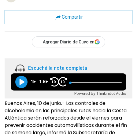
Compartir
Agregar Diario de Cuyo en
Escuchá la nota completa
1
1.5
10
10
Powered by Thinkindot Audio
Buenos Aires, 10 de junio.- Los controles de
alcoholemia en las principales rutas hacia la Costa
Atlántica serán reforzados desde el viernes para
prevenir accidentes automovilísticos durante el fin
de semana largo, informó la Subsecretaría de