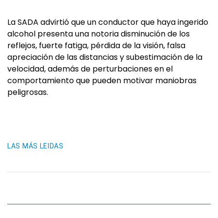
La SADA advirtió que un conductor que haya ingerido
alcohol presenta una notoria disminución de los
reflejos, fuerte fatiga, pérdida de la visión, falsa
apreciación de las distancias y subestimación de la
velocidad, además de perturbaciones en el
comportamiento que pueden motivar maniobras
peligrosas.
LAS MÁS LEIDAS