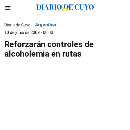
Argentina
Diario de Cuyo
10 de junio de 2009 - 00:00
Reforzarán controles de
alcoholemia en rutas