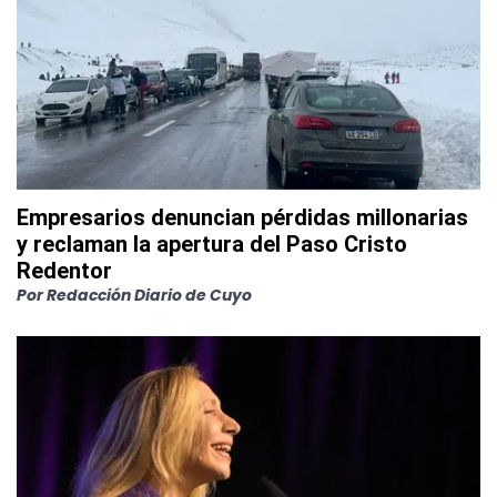
Empresarios denuncian pérdidas millonarias
y reclaman la apertura del Paso Cristo
Redentor
Por
Redacción Diario de Cuyo