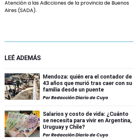
Atención a las Adicciones de la provincia de Buenos
Aires (SADA).
LEÉ ADEMÁS
Mendoza: quién era el contador de
43 años que murió tras caer con su
familia desde un puente
Por
Redacción Diario de Cuyo
Salarios y costo de vida: ¿Cuánto
se necesita para vivir en Argentina,
Uruguay y Chile?
Por
Redacción Diario de Cuyo