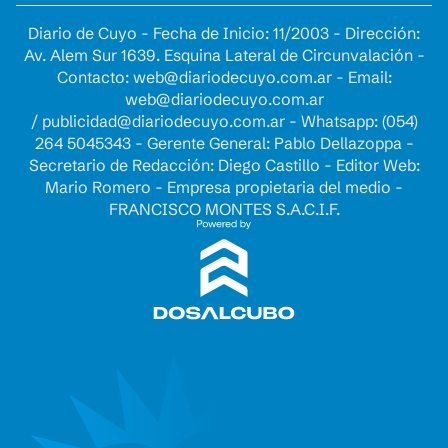
Diario de Cuyo - Fecha de Inicio: 11/2003 - Dirección:
Av. Alem Sur 1639. Esquina Lateral de Circunvalación -
Contacto:
web@diariodecuyo.com.ar
- Email:
web@diariodecuyo.com.ar
/
publicidad@diariodecuyo.com.ar
-
Whatsapp: (054)
264 5045343 - Gerente General: Pablo Dellazoppa -
Secretario de Redacción: Diego Castillo - Editor Web:
Mario Romero - Empresa propietaria del medio -
FRANCISCO MONTES S.A.C.I.F.