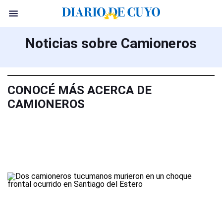
Noticias sobre Camioneros
CONOCÉ MÁS ACERCA DE
CAMIONEROS