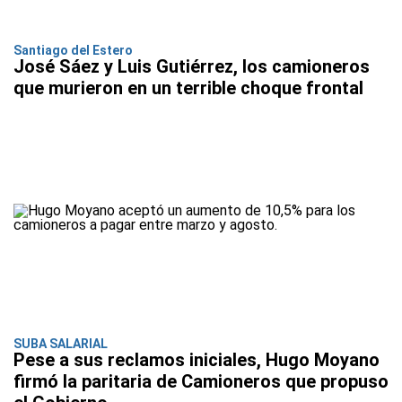
Santiago del Estero
José Sáez y Luis Gutiérrez, los camioneros
que murieron en un terrible choque frontal
SUBA SALARIAL
Pese a sus reclamos iniciales, Hugo Moyano
firmó la paritaria de Camioneros que propuso