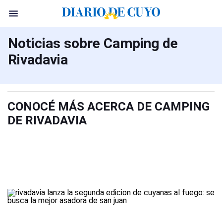
Noticias sobre Camping de
Rivadavia
CONOCÉ MÁS ACERCA DE CAMPING
DE RIVADAVIA