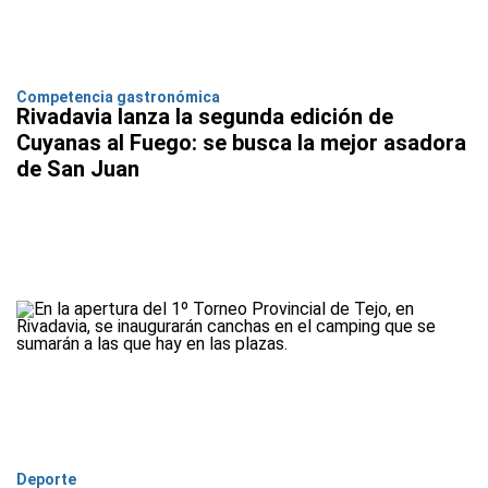
Competencia gastronómica
Rivadavia lanza la segunda edición de
Cuyanas al Fuego: se busca la mejor asadora
de San Juan
Deporte