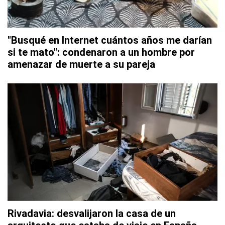
"Busqué en Internet cuántos años me darían
si te mato": condenaron a un hombre por
amenazar de muerte a su pareja
Rivadavia: desvalijaron la casa de un