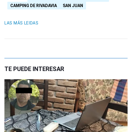
CAMPING DE RIVADAVIA
SAN JUAN
LAS MÁS LEIDAS
TE PUEDE INTERESAR