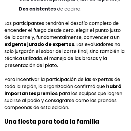
Dos asistentes
de cocina.
Las participantes tendrán el desafío completo de
encender el fuego desde cero, elegir el punto justo
de la carne y, fundamentalmente, convencer a un
exigente jurado de expertos
. Los evaluadores no
solo juzgarán el sabor del corte final, sino también la
técnica utilizada, el manejo de las brasas y la
presentación del plato.
Para incentivar la participación de las expertas de
toda la región, la organización confirmó que
habrá
importantes premios
para los equipos que logren
subirse al podio y consagrarse como las grandes
campeonas de esta edición.
Una fiesta para toda la familia