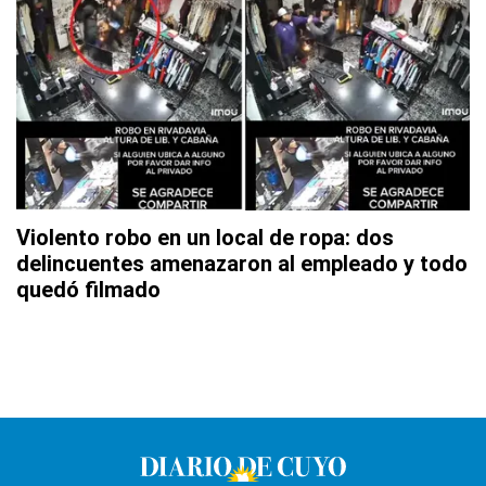
Violento robo en un local de ropa: dos
delincuentes amenazaron al empleado y todo
quedó filmado