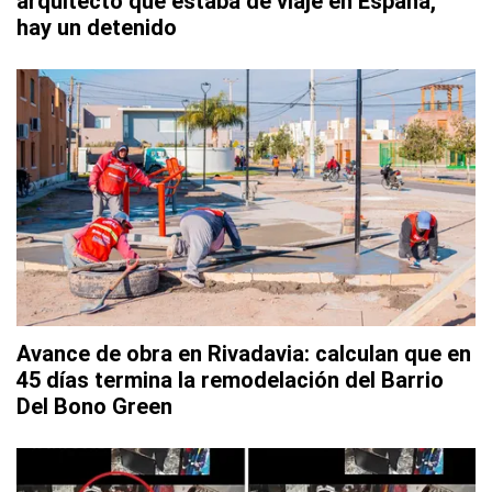
arquitecto que estaba de viaje en España,
hay un detenido
Avance de obra en Rivadavia: calculan que en
45 días termina la remodelación del Barrio
Del Bono Green