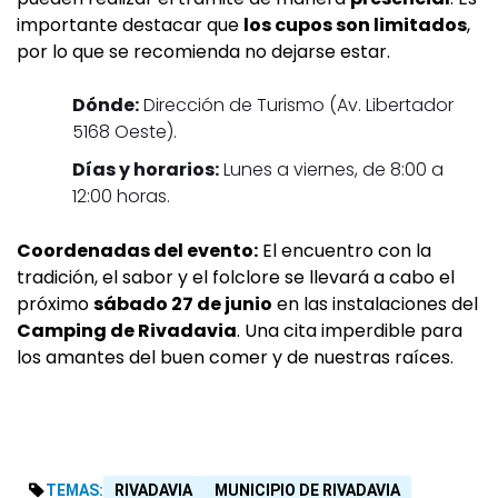
importante destacar que
los cupos son limitados
,
por lo que se recomienda no dejarse estar.
Dónde:
Dirección de Turismo (Av. Libertador
5168 Oeste).
Días y horarios:
Lunes a viernes, de 8:00 a
12:00 horas.
Coordenadas del evento:
El encuentro con la
tradición, el sabor y el folclore se llevará a cabo el
próximo
sábado 27 de junio
en las instalaciones del
Camping de Rivadavia
. Una cita imperdible para
los amantes del buen comer y de nuestras raíces.
TEMAS:
RIVADAVIA
MUNICIPIO DE RIVADAVIA