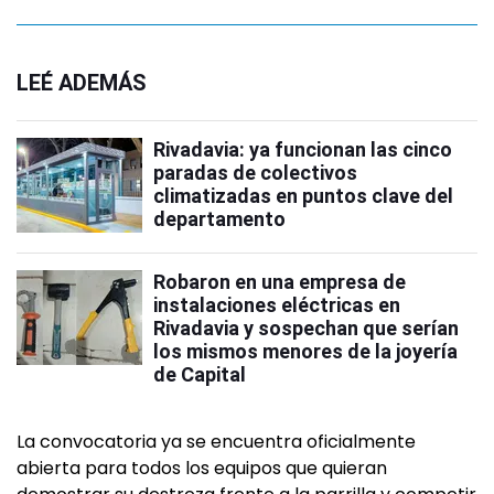
LEÉ ADEMÁS
Rivadavia: ya funcionan las cinco
paradas de colectivos
climatizadas en puntos clave del
departamento
Robaron en una empresa de
instalaciones eléctricas en
Rivadavia y sospechan que serían
los mismos menores de la joyería
de Capital
La convocatoria ya se encuentra oficialmente
abierta para todos los equipos que quieran