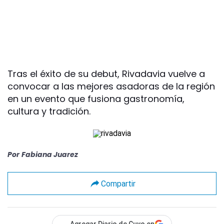
Tras el éxito de su debut, Rivadavia vuelve a
convocar a las mejores asadoras de la región
en un evento que fusiona gastronomía,
cultura y tradición.
Por
Fabiana Juarez
Compartir