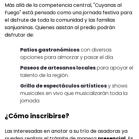
Más allá de la competencia central, "Cuyanas al
Fuego" está pensado como una jornada festiva para
el disfrute de toda la comunidad y las familias
sanjuaninas. Quienes asistan al predio podrán
disfrutar de:
Patios gastronómicos
con diversas
opciones para almorzar y pasar el día.
Paseos de artesanos locales
para apoyar el
talento de la región.
Grilla de espectáculos artísticos
y shows
musicales en vivo que musicalizarán toda la
jornada.
¿Cómo inscribirse?
Las interesadas en anotar a su trío de asadoras ya
pueden realizar el trámite de manera
presencial
. Es