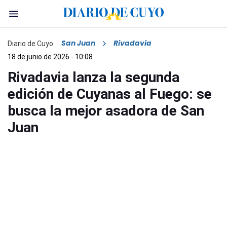
San Juan
Rivadavia
Diario de Cuyo
18 de junio de 2026 - 10:08
Rivadavia lanza la segunda
edición de Cuyanas al Fuego: se
busca la mejor asadora de San
Juan