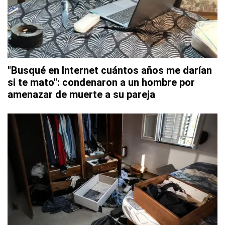
"Busqué en Internet cuántos años me darían
si te mato": condenaron a un hombre por
amenazar de muerte a su pareja