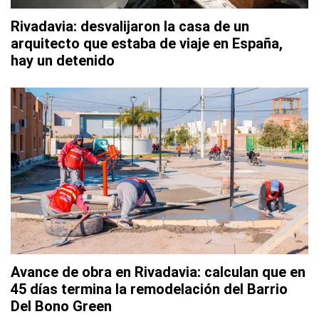
Rivadavia: desvalijaron la casa de un
arquitecto que estaba de viaje en España,
hay un detenido
Avance de obra en Rivadavia: calculan que en
45 días termina la remodelación del Barrio
Del Bono Green