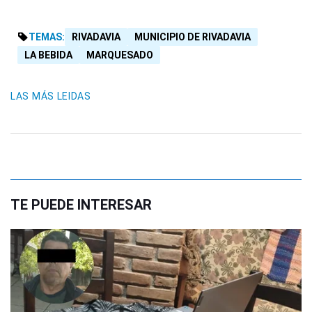
TEMAS:
RIVADAVIA
MUNICIPIO DE RIVADAVIA
LA BEBIDA
MARQUESADO
LAS MÁS LEIDAS
TE PUEDE INTERESAR