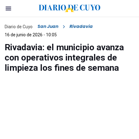
San Juan
Rivadavia
Diario de Cuyo
16 de junio de 2026 - 10:05
Rivadavia: el municipio avanza
con operativos integrales de
limpieza los fines de semana