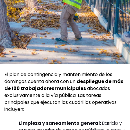
El plan de contingencia y mantenimiento de los
domingos cuenta ahora con un
despliegue de más
de 100 trabajadores municipales
abocados
exclusivamente a la vía pública. Las tareas
principales que ejecutan las cuadrillas operativas
incluyen:
Limpieza y saneamiento general:
Barrido y