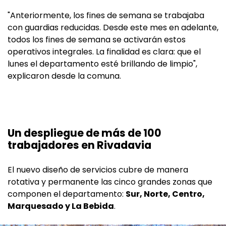
"Anteriormente, los fines de semana se trabajaba
con guardias reducidas. Desde este mes en adelante,
todos los fines de semana se activarán estos
operativos integrales. La finalidad es clara: que el
lunes el departamento esté brillando de limpio",
explicaron desde la comuna.
Un despliegue de más de 100
trabajadores en Rivadavia
El nuevo diseño de servicios cubre de manera
rotativa y permanente las cinco grandes zonas que
componen el departamento:
Sur, Norte, Centro,
Marquesado y La Bebida
.