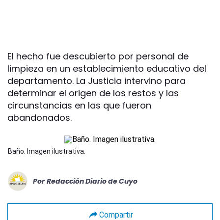
El hecho fue descubierto por personal de
limpieza en un establecimiento educativo del
departamento. La Justicia intervino para
determinar el origen de los restos y las
circunstancias en las que fueron
abandonados.
Baño. Imagen ilustrativa.
Por
Redacción Diario de Cuyo
Compartir