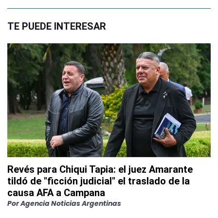
TE PUEDE INTERESAR
Revés para Chiqui Tapia: el juez Amarante
tildó de "ficción judicial" el traslado de la
causa AFA a Campana
Por
Agencia Noticias Argentinas