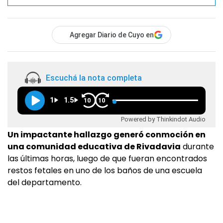
Agregar Diario de Cuyo en
Escuchá la nota completa
1
1.5
10
10
Powered by Thinkindot Audio
Un impactante hallazgo generó conmoción en
una comunidad educativa de Rivadavia
durante
las últimas horas, luego de que fueran encontrados
restos fetales en uno de los baños de una escuela
del departamento.