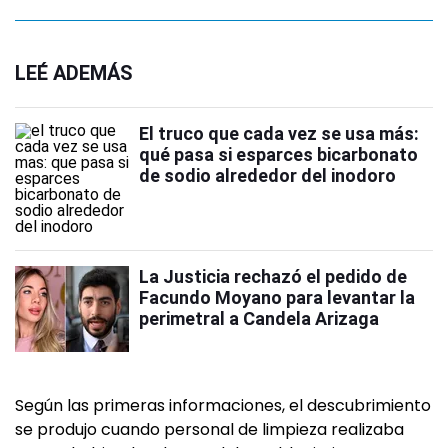
LEÉ ADEMÁS
El truco que cada vez se usa más:
qué pasa si esparces bicarbonato
de sodio alrededor del inodoro
La Justicia rechazó el pedido de
Facundo Moyano para levantar la
perimetral a Candela Arizaga
Según las primeras informaciones, el descubrimiento
se produjo cuando personal de limpieza realizaba