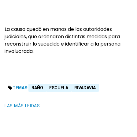
La causa quedó en manos de las autoridades
judiciales, que ordenaron distintas medidas para
reconstruir lo sucedido e identificar a la persona
involucrada.
TEMAS:
BAÑO
ESCUELA
RIVADAVIA
LAS MÁS LEIDAS