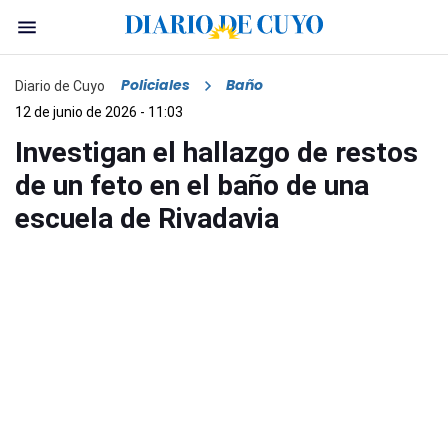
Policiales
Baño
Diario de Cuyo
12 de junio de 2026 - 11:03
Investigan el hallazgo de restos
de un feto en el baño de una
escuela de Rivadavia