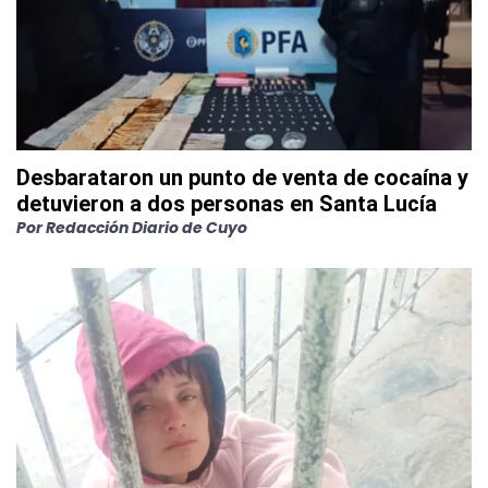
Desbarataron un punto de venta de cocaína y
detuvieron a dos personas en Santa Lucía
Por
Redacción Diario de Cuyo