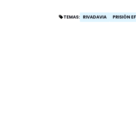
RIVADAVIA
PRISIÓN E
TEMAS: