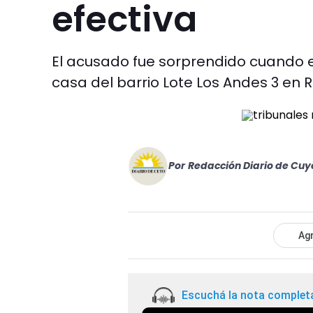
efectiva
El acusado fue sorprendido cuando
casa del barrio Lote Los Andes 3 en R
Por
Redacción Diario de Cuy
Agr
Escuchá la nota complet