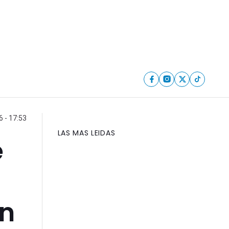
6 - 17:53
LAS MAS LEIDAS
e
ón