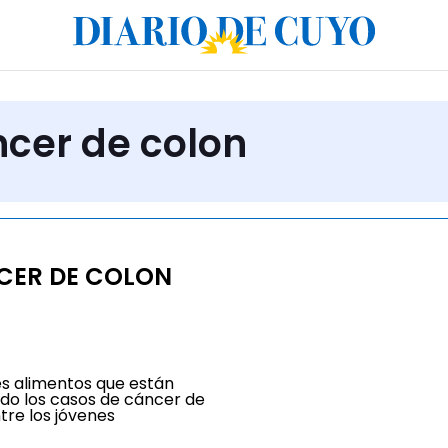
ncer de colon
CER DE COLON