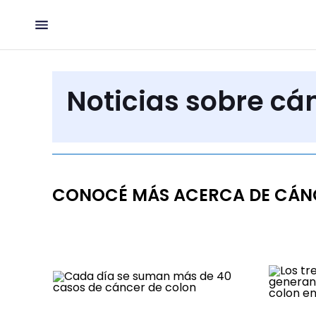
Noticias sobre cá
CONOCÉ MÁS ACERCA DE CÁN