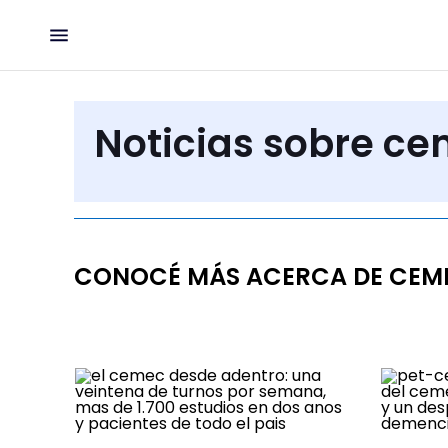
Noticias sobre c
CONOCÉ MÁS ACERCA DE CEM